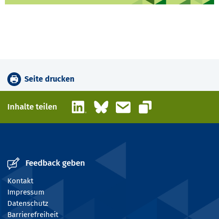
Seite drucken
LinkedIn
Bluesky
E-Mail
Inhalte teilen
Link kopieren
Feedback geben
Kontakt
Impressum
Datenschutz
Barrierefreiheit