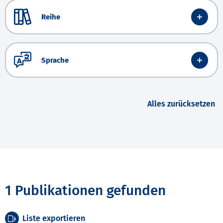
Reihe
Sprache
Alles zurücksetzen
1 Publikationen gefunden
Liste exportieren