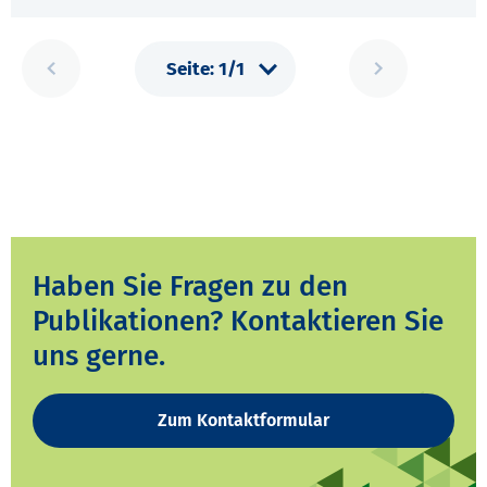
Haben Sie Fragen zu den
Publikationen? Kontaktieren Sie
uns gerne.
Zum Kontaktformular