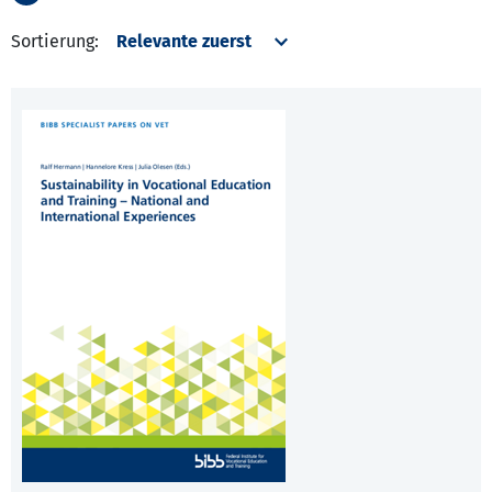
Sortierung: