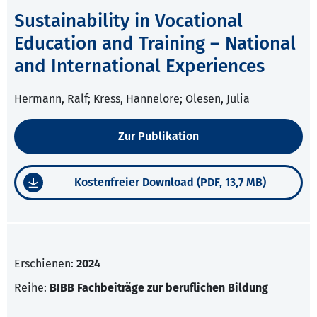
Sustainability in Vocational
Education and Training – National
and International Experiences
Hermann, Ralf; Kress, Hannelore; Olesen, Julia
Zur Publikation
Kostenfreier Download (PDF, 13,7 MB)
Erschienen:
2024
Reihe:
BIBB Fachbeiträge zur beruflichen Bildung