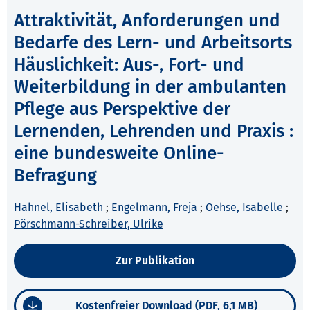
Attraktivität, Anforderungen und
Bedarfe des Lern- und Arbeitsorts
Häuslichkeit: Aus-, Fort- und
Weiterbildung in der ambulanten
Pflege aus Perspektive der
Lernenden, Lehrenden und Praxis :
eine bundesweite Online-
Befragung
Hahnel, Elisabeth
;
Engelmann, Freja
;
Oehse, Isabelle
;
Pörschmann-Schreiber, Ulrike
Zur Publikation
Kostenfreier Download (PDF, 6,1 MB)