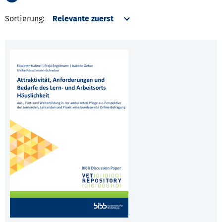
Sortierung: