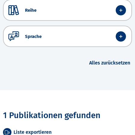
Reihe
Sprache
Alles zurücksetzen
1 Publikationen gefunden
Liste exportieren