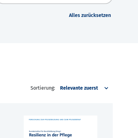
Alles zurücksetzen
Sortierung: