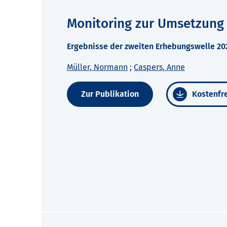
Monitoring zur Umsetzung
Ergebnisse der zweiten Erhebungswelle 2
Müller, Normann
;
Caspers, Anne
Zur Publikation
Kostenfre