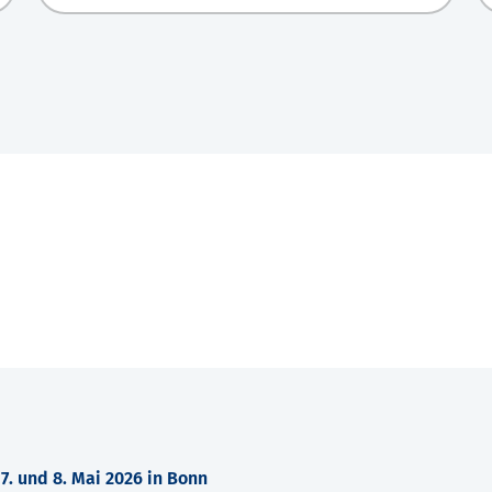
. und 8. Mai 2026 in Bonn