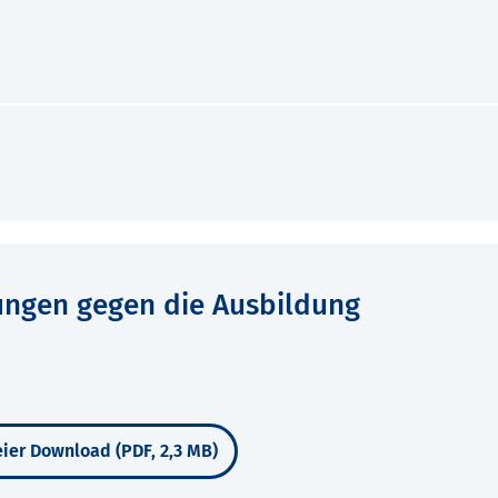
ungen gegen die Ausbildung
ier Download (PDF, 2,3 MB)