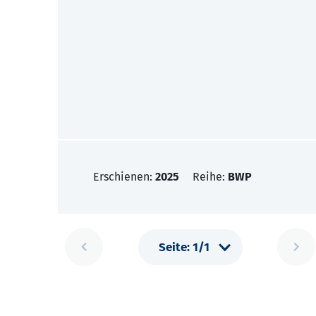
Erschienen:
2025
Reihe:
BWP