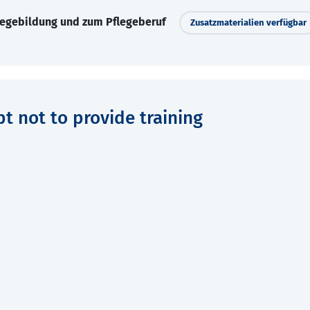
legebildung und zum Pflegeberuf
Zusatzmaterialien verfügbar
pt not to provide training