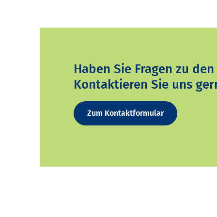
Haben Sie Fragen zu den
Kontaktieren Sie uns ger
Zum Kontaktformular