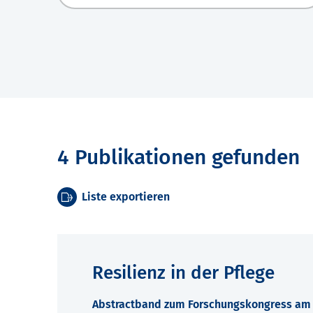
4 Publikationen gefunden
Liste exportieren
Resilienz in der Pflege
Abstractband zum Forschungskongress am 7