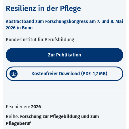
Resilienz in der Pflege
Abstractband zum Forschungskongress am 7. und 8. Mai
2026 in Bonn
Bundesinstitut für Berufsbildung
Zur Publikation
Kostenfreier Download (PDF, 1,7 MB)
Erschienen:
2026
Reihe:
Forschung zur Pflegebildung und zum
Pflegeberuf