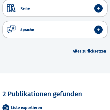
Reihe
Sprache
Alles zurücksetzen
2 Publikationen gefunden
Liste exportieren