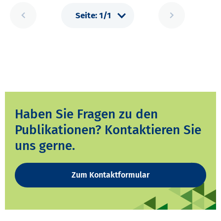
Haben Sie Fragen zu den
Publikationen? Kontaktieren Sie
uns gerne.
Zum Kontaktformular