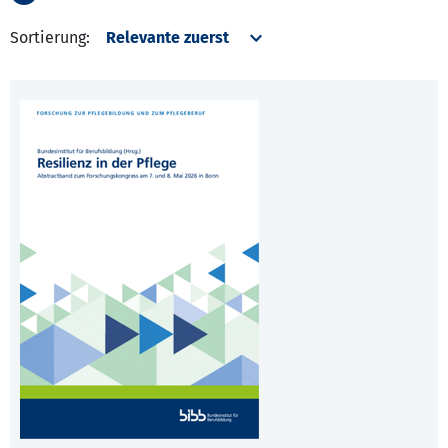
Sortierung: