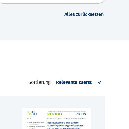
Alles zurücksetzen
Sortierung: