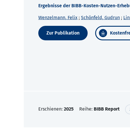
Ergebnisse der BIBB-Kosten-Nutzen-Erheb
Wenzelmann, Felix
;
Schönfeld, Gudrun
;
Lin
Zur Publikation
Kostenfre
Erschienen:
2025
Reihe:
BIBB Report