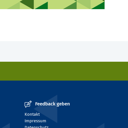
Feedback geben
Kontakt
Impressum
Datenschutz