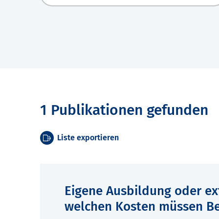
1 Publikationen gefunden
Liste exportieren
Eigene Ausbildung oder ex
welchen Kosten müssen Be