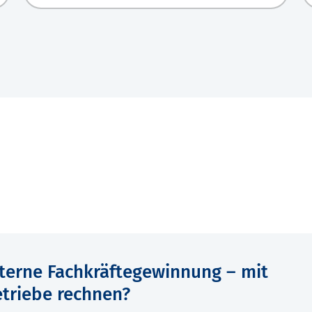
terne Fachkräftegewinnung – mit
triebe rechnen?