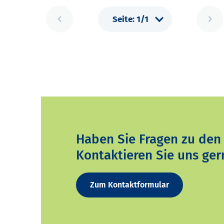
Haben Sie Fragen zu den
Kontaktieren Sie uns ger
Zum Kontaktformular