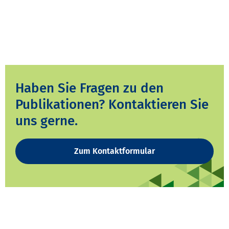
Haben Sie Fragen zu den
Publikationen? Kontaktieren Sie
uns gerne.
Zum Kontaktformular