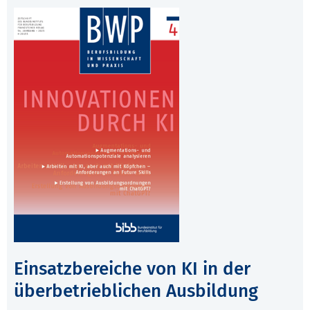
Einsatzbereiche von KI in der
überbetrieblichen Ausbildung