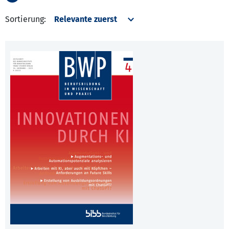
Sortierung: