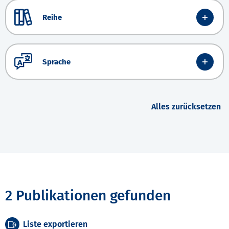
Reihe
Sprache
Alles zurücksetzen
2 Publikationen gefunden
Liste exportieren