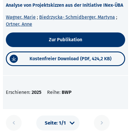
Analyse von Projektskizzen aus der Initiative INex-ÜBA
Wagner, Marie
;
Biedrzycka- Schmidberger, Martyna
;
Ortner, Anne
Zur Publikation
Kostenfreier Download (PDF, 424,2 KB)
Erschienen:
2025
Reihe:
BWP