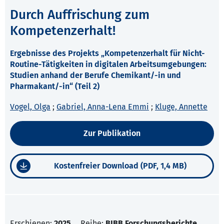
Durch Auffrischung zum
Kompetenzerhalt!
Ergebnisse des Projekts „Kompetenzerhalt für Nicht-
Routine-Tätigkeiten in digitalen Arbeitsumgebungen:
Studien anhand der Berufe Chemikant/-in und
Pharmakant/-in“ (Teil 2)
Vogel, Olga
;
Gabriel, Anna-Lena Emmi
;
Kluge, Annette
Zur Publikation
Kostenfreier Download (PDF, 1,4 MB)
Erschienen:
2025
Reihe:
BIBB Forschungsberichte