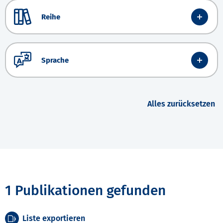
Reihe
Sprache
Alles zurücksetzen
1 Publikationen gefunden
Liste exportieren