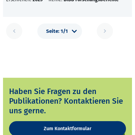
Haben Sie Fragen zu den
Publikationen? Kontaktieren Sie
uns gerne.
Zum Kontaktformular