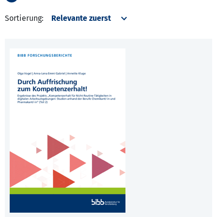
Sortierung: