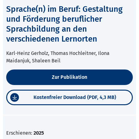
Sprache(n) im Beruf: Gestaltung
und Förderung beruflicher
Sprachbildung an den
verschiedenen Lernorten
Karl-Heinz Gerholz, Thomas Hochleitner, Ilona
Maidanjuk, Shaleen Beil
Zur Publikation
Kostenfreier Download (PDF, 4,3 MB)
Erschienen:
2025