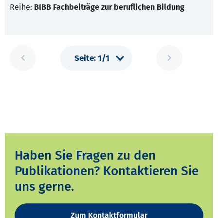
Reihe:
BIBB Fachbeiträge zur beruflichen Bildung
Haben Sie Fragen zu den
Publikationen? Kontaktieren Sie
uns gerne.
Zum Kontaktformular