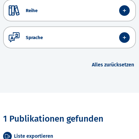
Reihe
Sprache
Alles zurücksetzen
1 Publikationen gefunden
Liste exportieren