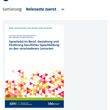
Sortierung: