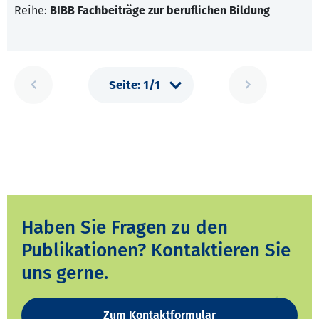
Reihe:
BIBB Fachbeiträge zur beruflichen Bildung
Haben Sie Fragen zu den
Publikationen? Kontaktieren Sie
uns gerne.
Zum Kontaktformular