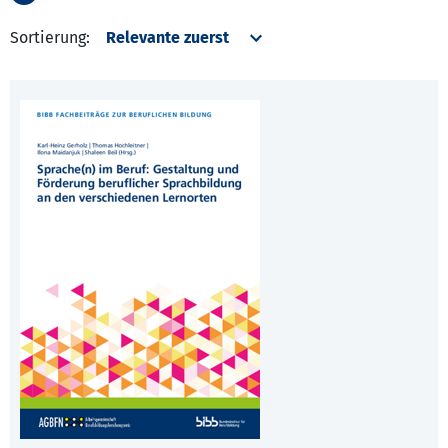
Sortierung: