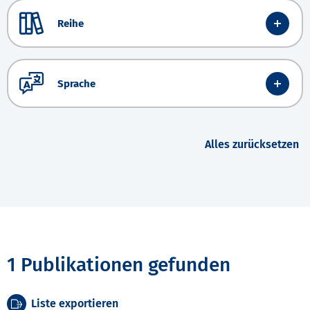
Reihe
Sprache
Alles zurücksetzen
1 Publikationen gefunden
Liste exportieren