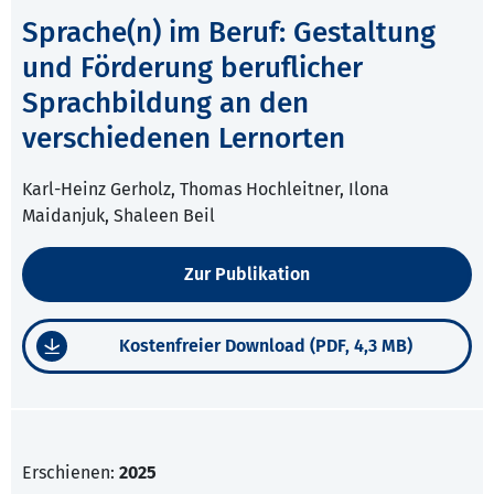
Sprache(n) im Beruf: Gestaltung
und Förderung beruflicher
Sprachbildung an den
verschiedenen Lernorten
Karl-Heinz Gerholz, Thomas Hochleitner, Ilona
Maidanjuk, Shaleen Beil
Zur Publikation
Kostenfreier Download (PDF, 4,3 MB)
Erschienen:
2025