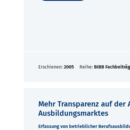
Erschienen:
2005
Reihe:
BIBB Fachbeiträg
Mehr Transparenz auf der 
Ausbildungsmarktes
Erfassung von betrieblicher Berufsausbil