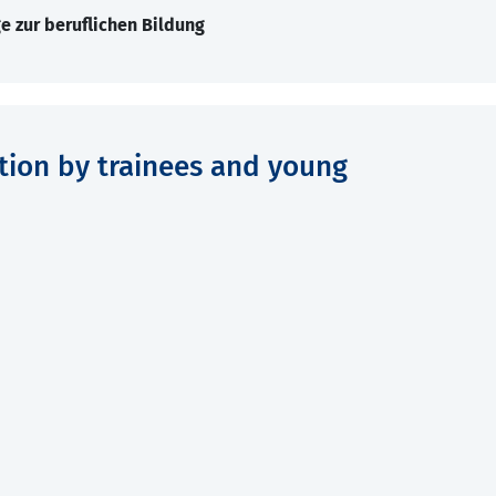
e zur beruflichen Bildung
ion by trainees and young