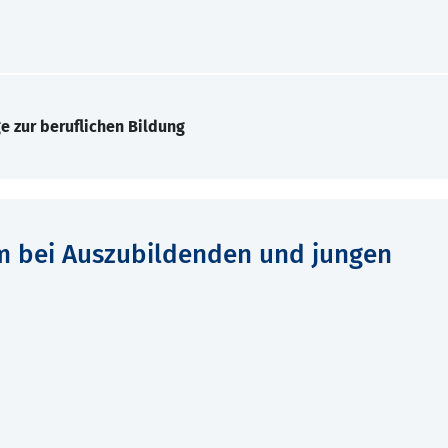
e zur beruflichen Bildung
 bei Auszubildenden und jungen