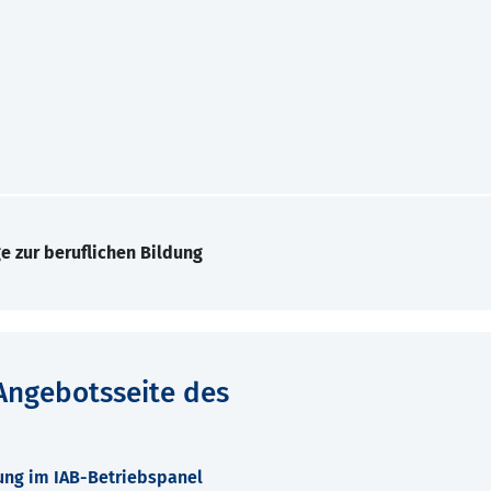
e zur beruflichen Bildung
Angebotsseite des
dung im IAB-Betriebspanel