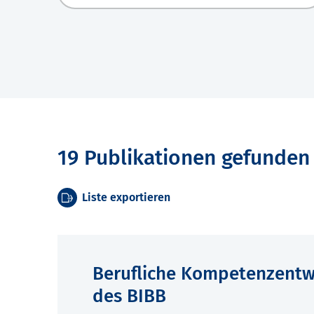
19 Publikationen gefunden
Liste exportieren
Berufliche Kompetenzentw
des BIBB