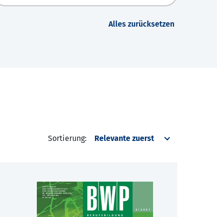
Alles zurücksetzen
Sortierung: