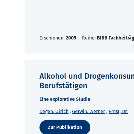
Erschienen:
2005
Reihe:
BIBB Fachbeiträg
Alkohol und Drogenkonsum
Berufstätigen
Eine explorative Studie
Degen, Ulrich
;
Gerwin, Werner
;
Ernst, Dr.
Zur Publikation