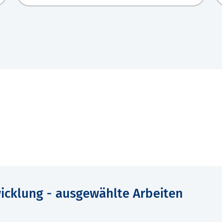
icklung - ausgewählte Arbeiten