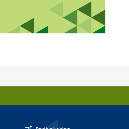
Feedback geben