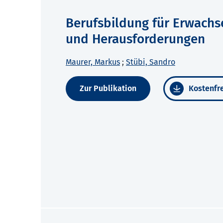
Berufsbildung für Erwachse
und Herausforderungen
Maurer, Markus
;
Stübi, Sandro
Zur Publikation
Kostenfre