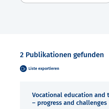
2 Publikationen gefunden
Liste exportieren
Vocational education and t
– progress and challenges