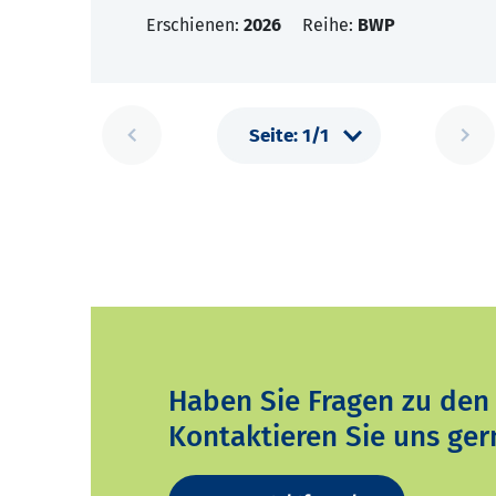
Erschienen:
2026
Reihe:
BWP
Haben Sie Fragen zu den
Kontaktieren Sie uns ger