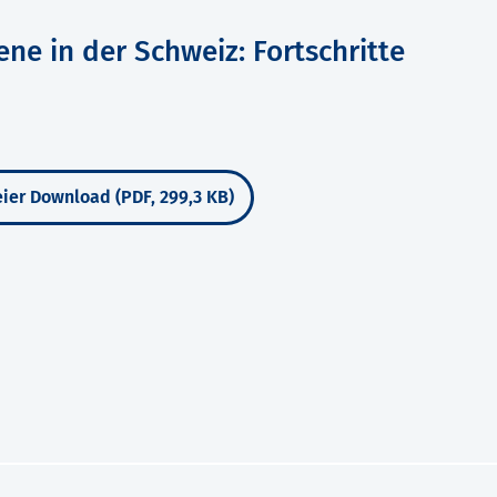
ne in der Schweiz: Fortschritte
ier Download (PDF, 299,3 KB)