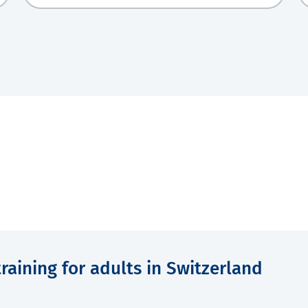
raining for adults in Switzerland