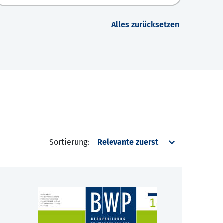
Alles zurücksetzen
Sortierung: