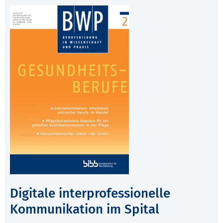
Digitale interprofessionelle
Kommunikation im Spital