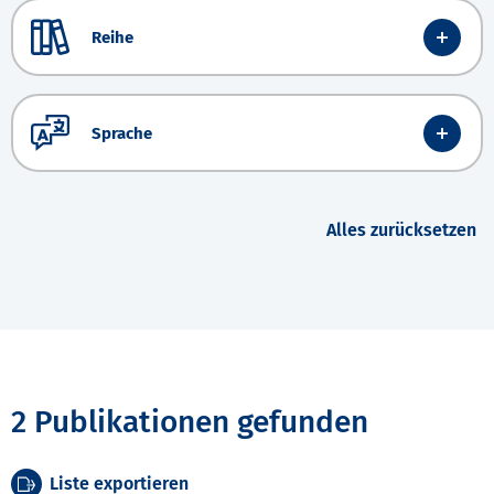
Reihe
Sprache
Alles zurücksetzen
2 Publikationen gefunden
Liste exportieren