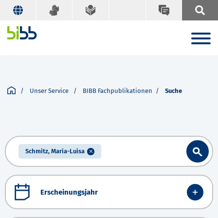
Unser Service
BIBB Fachpublikationen
Suche
Schmitz, Maria-Luisa
Erscheinungsjahr