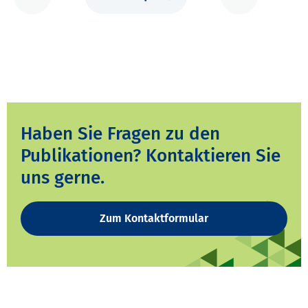
Haben Sie Fragen zu den
Publikationen? Kontaktieren Sie
uns gerne.
Zum Kontaktformular