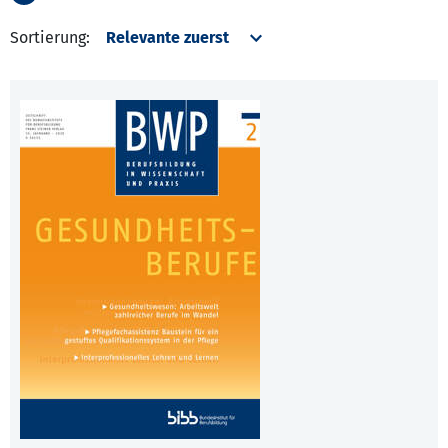
Sortierung: