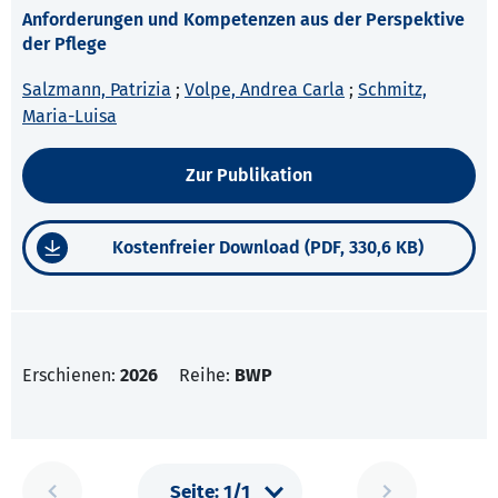
Anforderungen und Kompetenzen aus der Perspektive
der Pflege
Salzmann, Patrizia
;
Volpe, Andrea Carla
;
Schmitz,
Maria-Luisa
Zur Publikation
Kostenfreier Download (PDF, 330,6 KB)
Erschienen:
2026
Reihe:
BWP