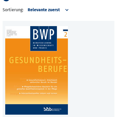
Sortierung: