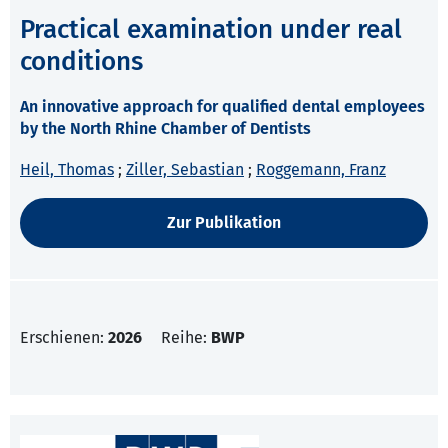
Practical examination under real
conditions
An innovative approach for qualified dental employees
by the North Rhine Chamber of Dentists
Heil, Thomas
;
Ziller, Sebastian
;
Roggemann, Franz
Zur Publikation
Erschienen:
2026
Reihe:
BWP