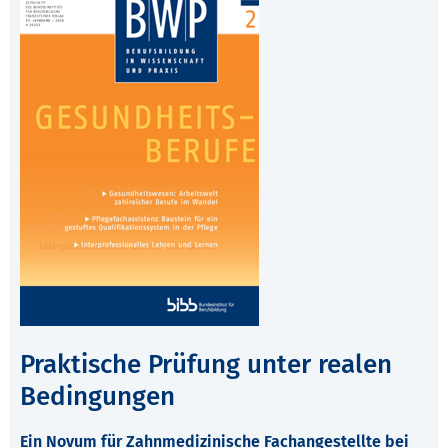
Praktische Prüfung unter realen
Bedingungen
Ein Novum für Zahnmedizinische Fachangestellte bei