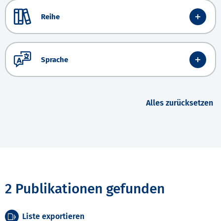
Reihe
Sprache
Alles zurücksetzen
2 Publikationen gefunden
Liste exportieren