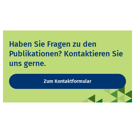
Haben Sie Fragen zu den
Publikationen? Kontaktieren Sie
uns gerne.
Zum Kontaktformular