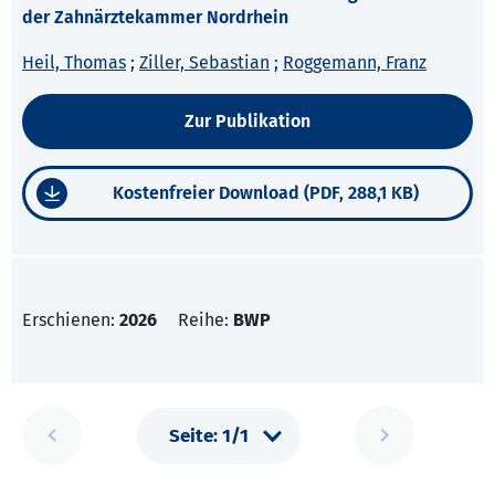
der Zahnärztekammer Nordrhein
Heil, Thomas
;
Ziller, Sebastian
;
Roggemann, Franz
Zur Publikation
Kostenfreier Download (PDF, 288,1 KB)
Erschienen:
2026
Reihe:
BWP