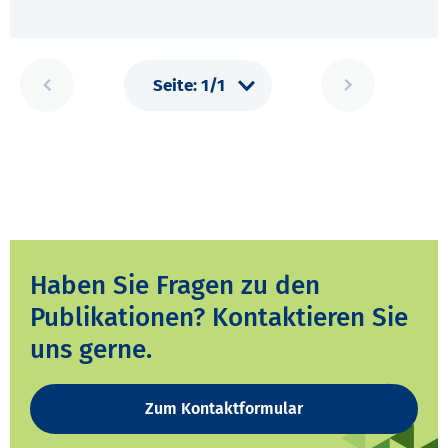
Haben Sie Fragen zu den
Publikationen? Kontaktieren Sie
uns gerne.
Zum Kontaktformular