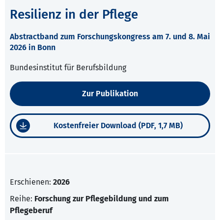
Resilienz in der Pflege
Abstractband zum Forschungskongress am 7. und 8. Mai
2026 in Bonn
Bundesinstitut für Berufsbildung
Zur Publikation
Kostenfreier Download (PDF, 1,7 MB)
Erschienen:
2026
Reihe:
Forschung zur Pflegebildung und zum
Pflegeberuf