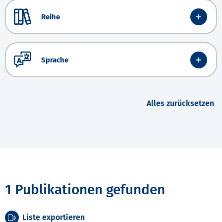
Reihe
Sprache
Alles zurücksetzen
1 Publikationen gefunden
Liste exportieren