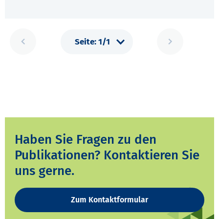
Haben Sie Fragen zu den
Publikationen? Kontaktieren Sie
uns gerne.
Zum Kontaktformular