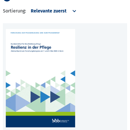
Sortierung: