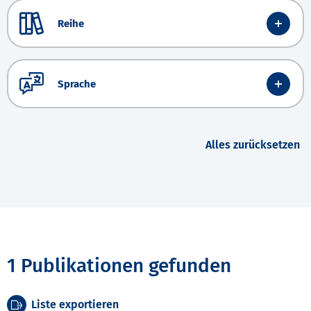
Reihe
Sprache
Alles zurücksetzen
1 Publikationen gefunden
Liste exportieren