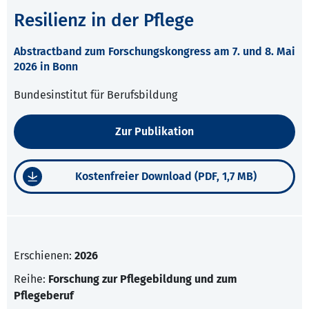
Resilienz in der Pflege
Abstractband zum Forschungskongress am 7. und 8. Mai
2026 in Bonn
Bundesinstitut für Berufsbildung
Zur Publikation
Kostenfreier Download (PDF, 1,7 MB)
Erschienen:
2026
Reihe:
Forschung zur Pflegebildung und zum
Pflegeberuf