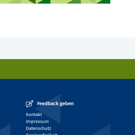
Feedback geben
Kontakt
Impressum
Datenschutz