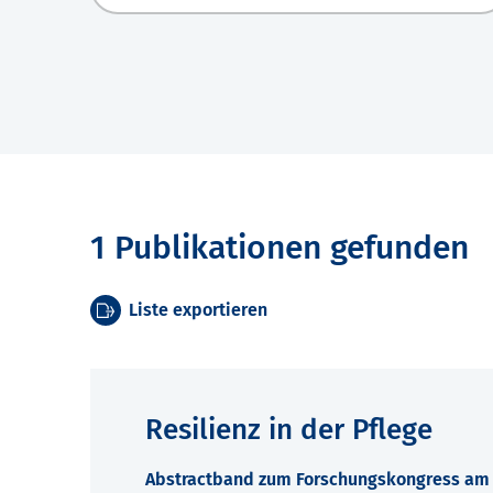
1 Publikationen gefunden
Liste exportieren
Resilienz in der Pflege
Abstractband zum Forschungskongress am 7