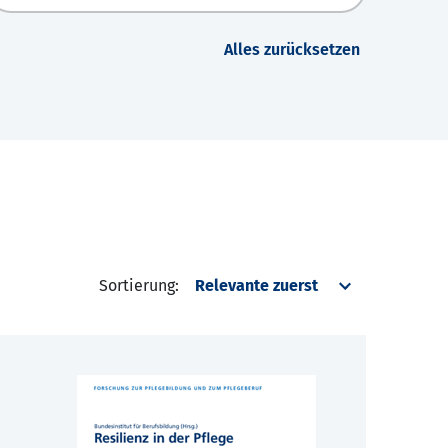
Alles zurücksetzen
Sortierung: