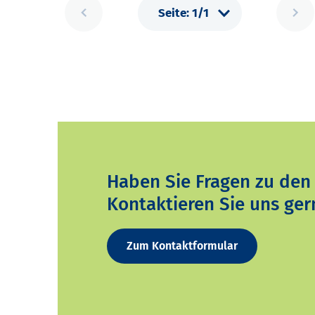
Haben Sie Fragen zu den
Kontaktieren Sie uns ger
Zum Kontaktformular