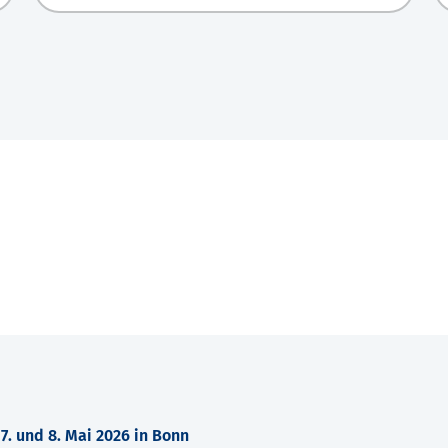
. und 8. Mai 2026 in Bonn