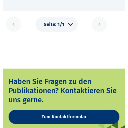
Haben Sie Fragen zu den
Publikationen? Kontaktieren Sie
uns gerne.
Zum Kontaktformular