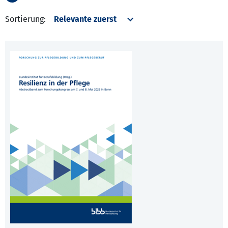
Sortierung: