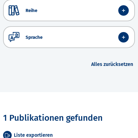
Reihe
Sprache
Alles zurücksetzen
1 Publikationen gefunden
Liste exportieren