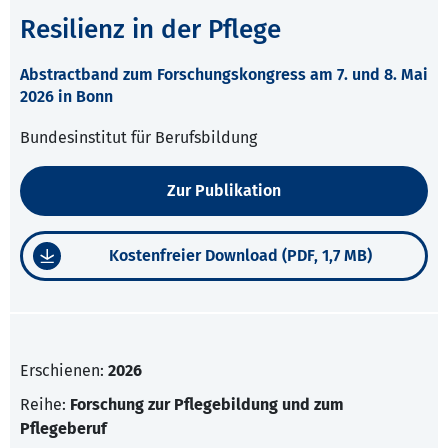
Resilienz in der Pflege
Abstractband zum Forschungskongress am 7. und 8. Mai
2026 in Bonn
Bundesinstitut für Berufsbildung
Zur Publikation
Kostenfreier Download (PDF, 1,7 MB)
Erschienen:
2026
Reihe:
Forschung zur Pflegebildung und zum
Pflegeberuf