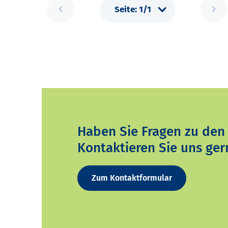
Haben Sie Fragen zu den
Kontaktieren Sie uns ger
Zum Kontaktformular