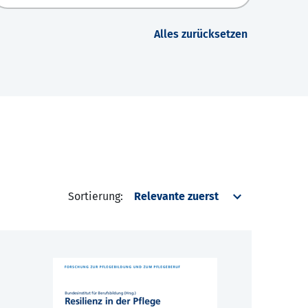
Alles zurücksetzen
Sortierung: