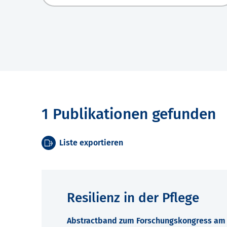
1 Publikationen gefunden
Liste exportieren
Resilienz in der Pflege
Abstractband zum Forschungskongress am 7