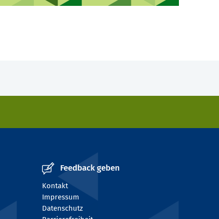
Feedback geben
Kontakt
Impressum
Datenschutz