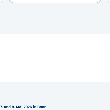
. und 8. Mai 2026 in Bonn