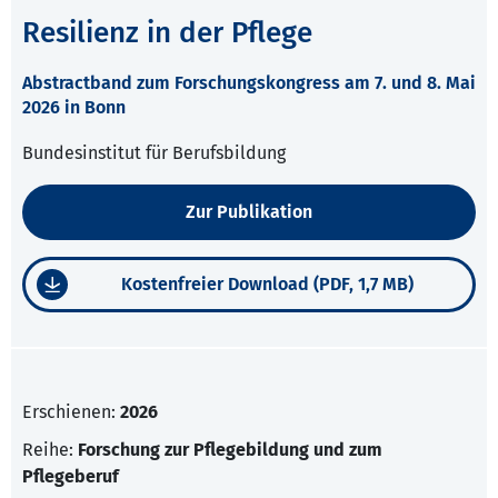
Resilienz in der Pflege
Abstractband zum Forschungskongress am 7. und 8. Mai
2026 in Bonn
Bundesinstitut für Berufsbildung
Zur Publikation
Kostenfreier Download (PDF, 1,7 MB)
Erschienen:
2026
Reihe:
Forschung zur Pflegebildung und zum
Pflegeberuf