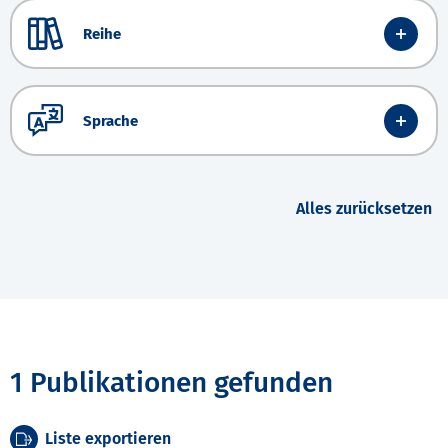
Reihe
Sprache
Alles zurücksetzen
1 Publikationen gefunden
Liste exportieren