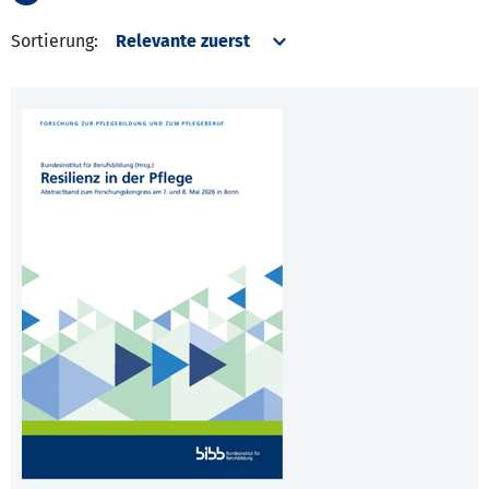
Sortierung: