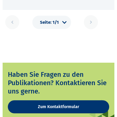
Haben Sie Fragen zu den
Publikationen? Kontaktieren Sie
uns gerne.
Zum Kontaktformular