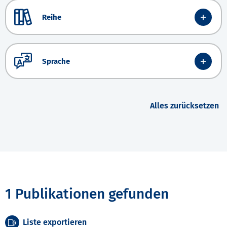
Reihe
Sprache
Alles zurücksetzen
1 Publikationen gefunden
Liste exportieren