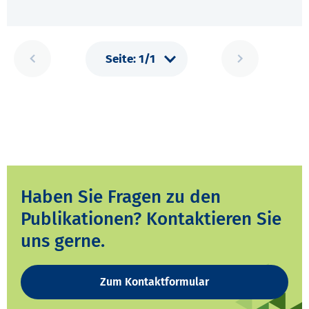
Haben Sie Fragen zu den
Publikationen? Kontaktieren Sie
uns gerne.
Zum Kontaktformular