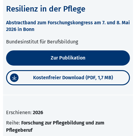
Resilienz in der Pflege
Abstractband zum Forschungskongress am 7. und 8. Mai
2026 in Bonn
Bundesinstitut für Berufsbildung
Zur Publikation
Kostenfreier Download (PDF, 1,7 MB)
Erschienen:
2026
Reihe:
Forschung zur Pflegebildung und zum
Pflegeberuf