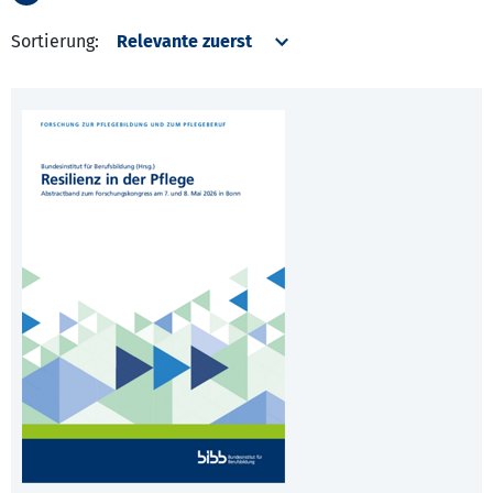
Sortierung: