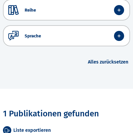
Reihe
Sprache
Alles zurücksetzen
1 Publikationen gefunden
Liste exportieren