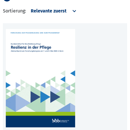
Sortierung: