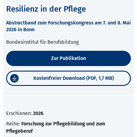
Resilienz in der Pflege
Abstractband zum Forschungskongress am 7. und 8. Mai
2026 in Bonn
Bundesinstitut für Berufsbildung
Zur Publikation
Kostenfreier Download (PDF, 1,7 MB)
Erschienen:
2026
Reihe:
Forschung zur Pflegebildung und zum
Pflegeberuf