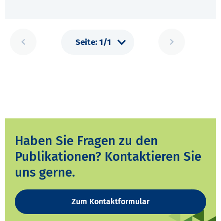
Haben Sie Fragen zu den
Publikationen? Kontaktieren Sie
uns gerne.
Zum Kontaktformular