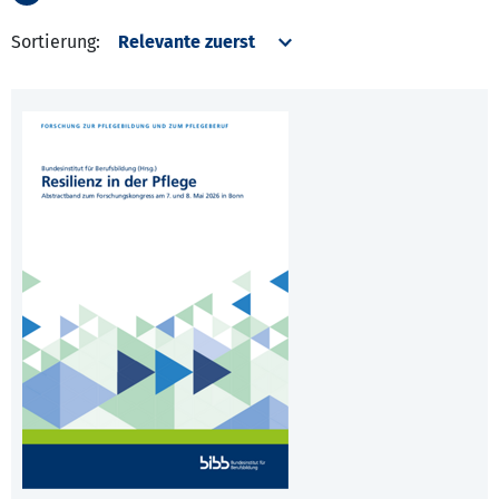
Sortierung: