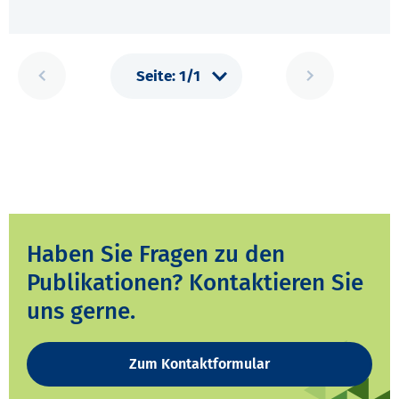
Haben Sie Fragen zu den
Publikationen? Kontaktieren Sie
uns gerne.
Zum Kontaktformular