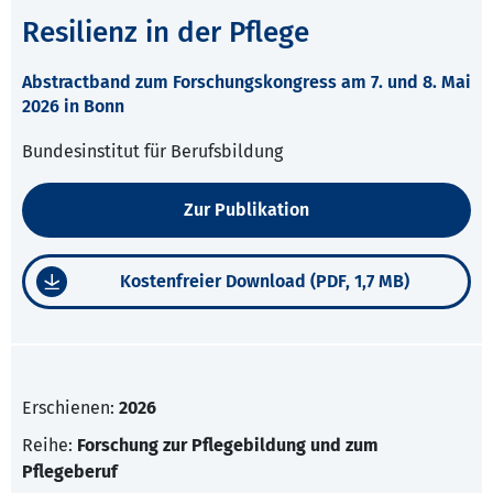
Resilienz in der Pflege
Abstractband zum Forschungskongress am 7. und 8. Mai
2026 in Bonn
Bundesinstitut für Berufsbildung
Zur Publikation
Kostenfreier Download (PDF, 1,7 MB)
Erschienen:
2026
Reihe:
Forschung zur Pflegebildung und zum
Pflegeberuf