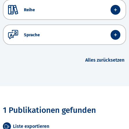
Reihe
Sprache
Alles zurücksetzen
1 Publikationen gefunden
Liste exportieren