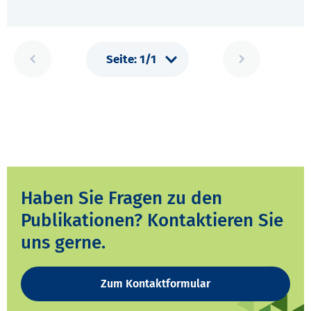
Haben Sie Fragen zu den
Publikationen? Kontaktieren Sie
uns gerne.
Zum Kontaktformular