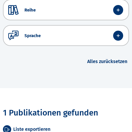
Reihe
Sprache
Alles zurücksetzen
1 Publikationen gefunden
Liste exportieren