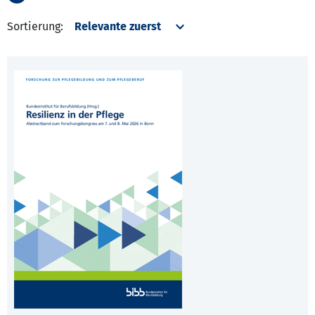
Sortierung: