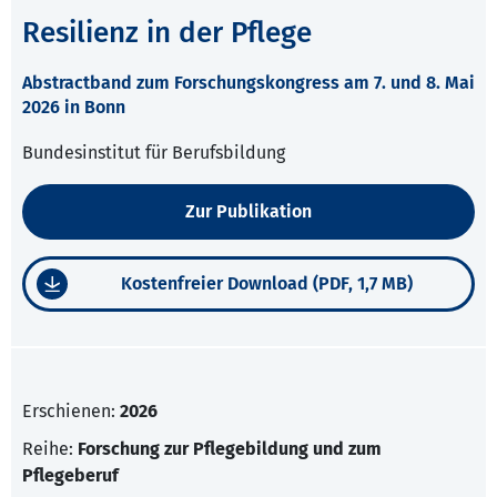
Resilienz in der Pflege
Abstractband zum Forschungskongress am 7. und 8. Mai
2026 in Bonn
Bundesinstitut für Berufsbildung
Zur Publikation
Kostenfreier Download (PDF, 1,7 MB)
Erschienen:
2026
Reihe:
Forschung zur Pflegebildung und zum
Pflegeberuf