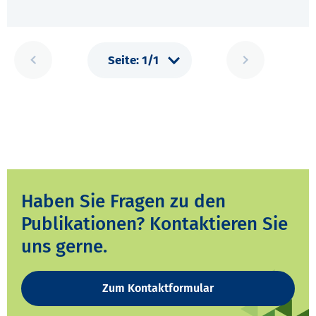
Haben Sie Fragen zu den
Publikationen? Kontaktieren Sie
uns gerne.
Zum Kontaktformular