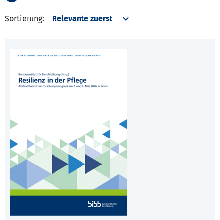
Sortierung: