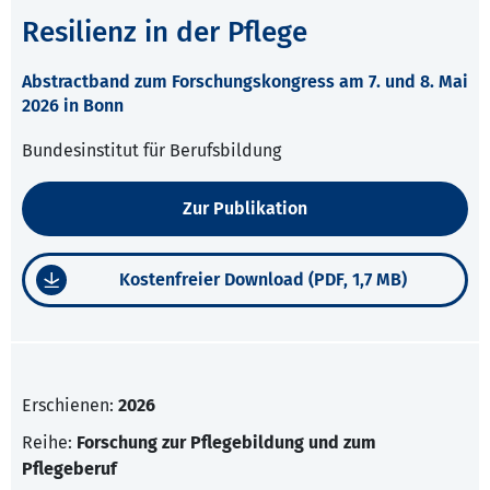
Resilienz in der Pflege
Abstractband zum Forschungskongress am 7. und 8. Mai
2026 in Bonn
Bundesinstitut für Berufsbildung
Zur Publikation
Kostenfreier Download (PDF, 1,7 MB)
Erschienen:
2026
Reihe:
Forschung zur Pflegebildung und zum
Pflegeberuf