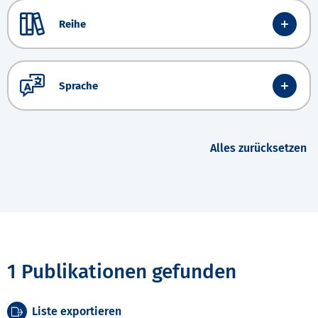
Reihe
Sprache
Alles zurücksetzen
1 Publikationen gefunden
Liste exportieren