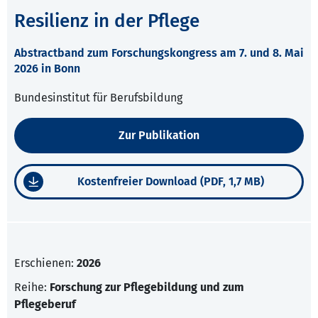
Resilienz in der Pflege
Abstractband zum Forschungskongress am 7. und 8. Mai
2026 in Bonn
Bundesinstitut für Berufsbildung
Zur Publikation
Kostenfreier Download (PDF, 1,7 MB)
Erschienen:
2026
Reihe:
Forschung zur Pflegebildung und zum
Pflegeberuf