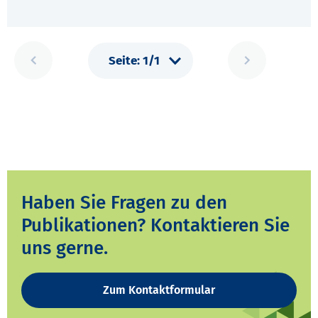
Haben Sie Fragen zu den
Publikationen? Kontaktieren Sie
uns gerne.
Zum Kontaktformular