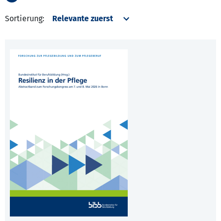
Sortierung: