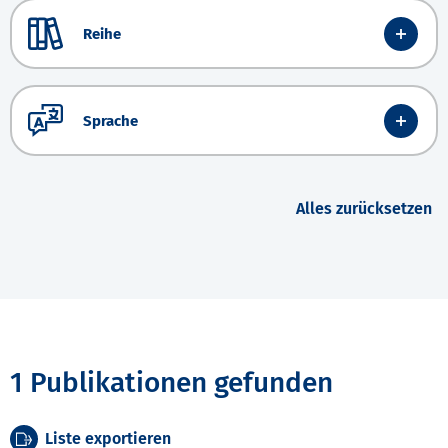
Reihe
Sprache
Alles zurücksetzen
1 Publikationen gefunden
Liste exportieren