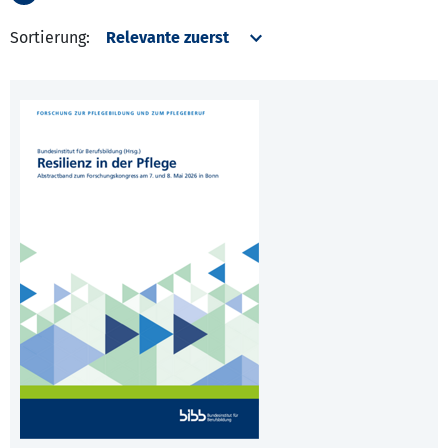
Sortierung: