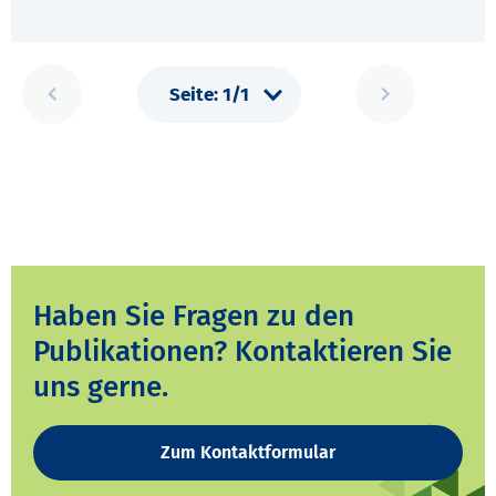
Haben Sie Fragen zu den
Publikationen? Kontaktieren Sie
uns gerne.
Zum Kontaktformular