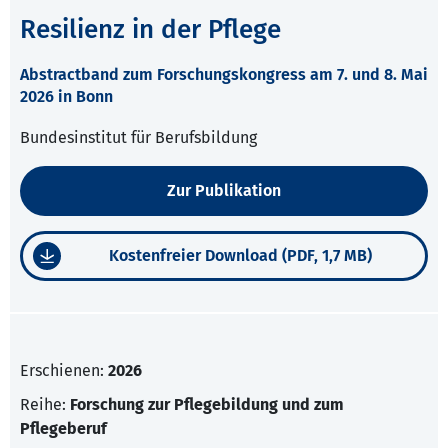
Resilienz in der Pflege
Abstractband zum Forschungskongress am 7. und 8. Mai
2026 in Bonn
Bundesinstitut für Berufsbildung
Zur Publikation
Kostenfreier Download (PDF, 1,7 MB)
Erschienen:
2026
Reihe:
Forschung zur Pflegebildung und zum
Pflegeberuf