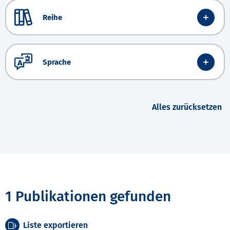
Reihe
Sprache
Alles zurücksetzen
1 Publikationen gefunden
Liste exportieren