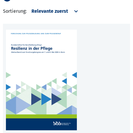
Sortierung: