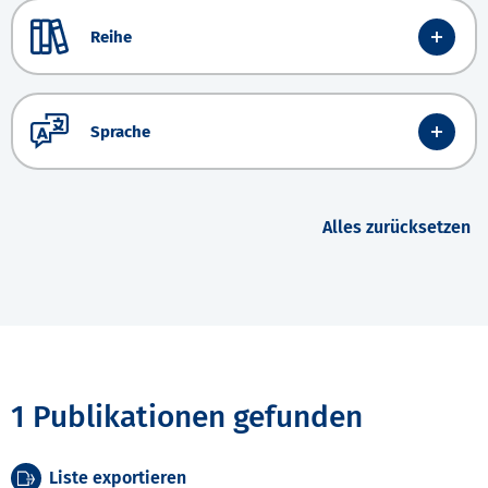
Reihe
Sprache
Alles zurücksetzen
1 Publikationen gefunden
Liste exportieren