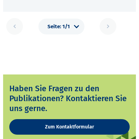
Haben Sie Fragen zu den
Publikationen? Kontaktieren Sie
uns gerne.
Zum Kontaktformular