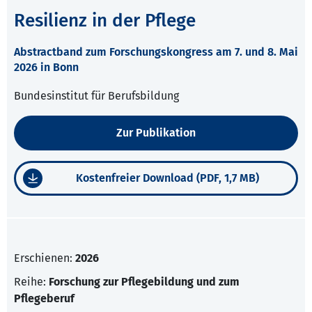
Resilienz in der Pflege
Abstractband zum Forschungskongress am 7. und 8. Mai
2026 in Bonn
Bundesinstitut für Berufsbildung
Zur Publikation
Kostenfreier Download (PDF, 1,7 MB)
Erschienen:
2026
Reihe:
Forschung zur Pflegebildung und zum
Pflegeberuf