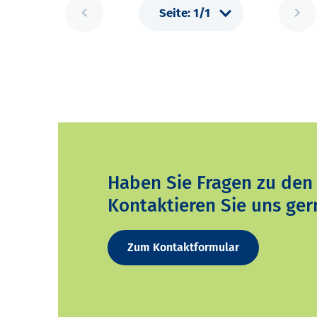
Haben Sie Fragen zu den
Kontaktieren Sie uns ger
Zum Kontaktformular