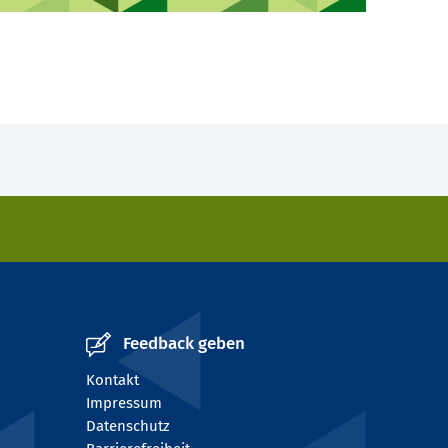
Feedback geben
Kontakt
Impressum
Datenschutz