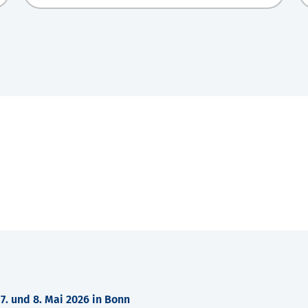
. und 8. Mai 2026 in Bonn