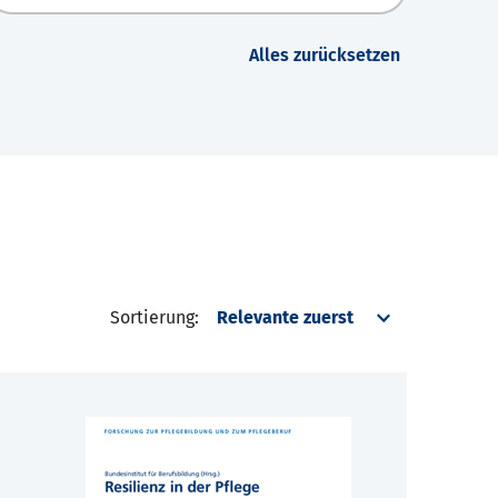
Alles zurücksetzen
Sortierung: