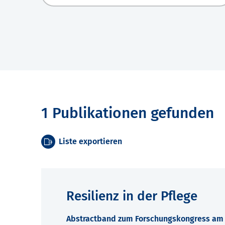
1 Publikationen gefunden
Liste exportieren
Resilienz in der Pflege
Abstractband zum Forschungskongress am 7