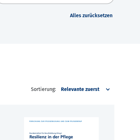
Alles zurücksetzen
Sortierung: