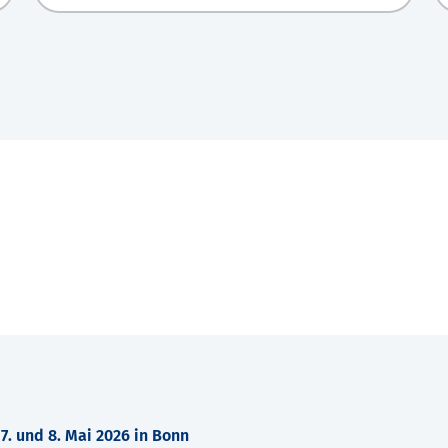
. und 8. Mai 2026 in Bonn