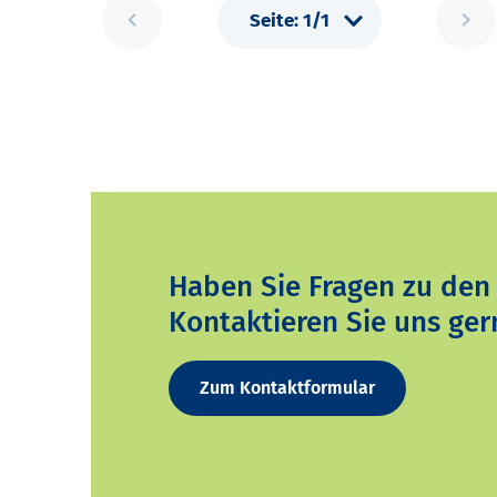
Haben Sie Fragen zu den
Kontaktieren Sie uns ger
Zum Kontaktformular