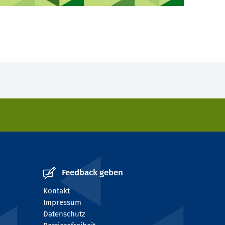
Feedback geben
Kontakt
Impressum
Datenschutz