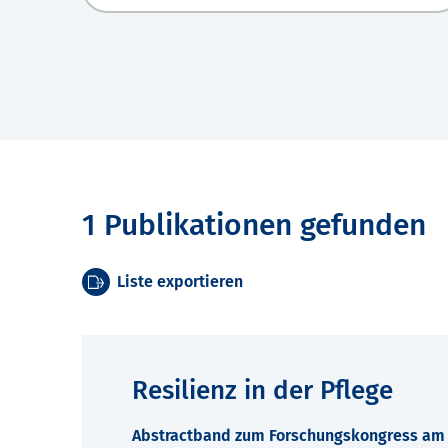
1 Publikationen gefunden
Liste exportieren
Resilienz in der Pflege
Abstractband zum Forschungskongress am 7