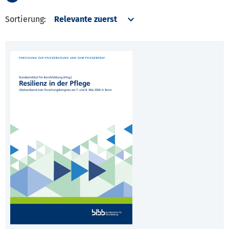
Sortierung: