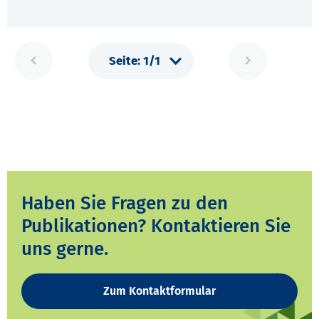
Haben Sie Fragen zu den
Publikationen? Kontaktieren Sie
uns gerne.
Zum Kontaktformular