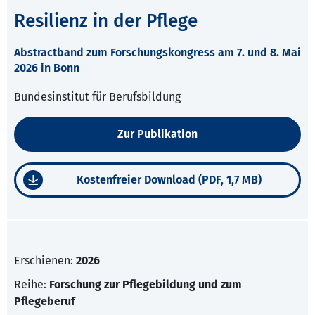
Resilienz in der Pflege
Abstractband zum Forschungskongress am 7. und 8. Mai
2026 in Bonn
Bundesinstitut für Berufsbildung
Zur Publikation
Kostenfreier Download (PDF, 1,7 MB)
Erschienen:
2026
Reihe:
Forschung zur Pflegebildung und zum
Pflegeberuf