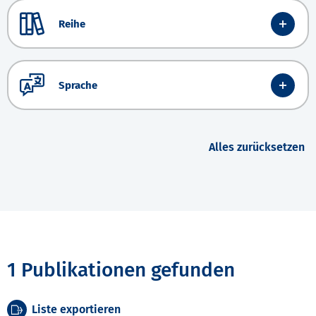
Reihe
Sprache
Alles zurücksetzen
1 Publikationen gefunden
Liste exportieren