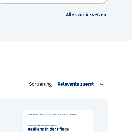
Alles zurücksetzen
Sortierung: