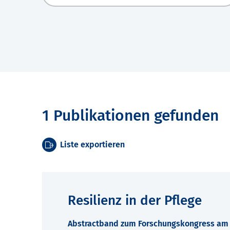
1 Publikationen gefunden
Liste exportieren
Resilienz in der Pflege
Abstractband zum Forschungskongress am 7