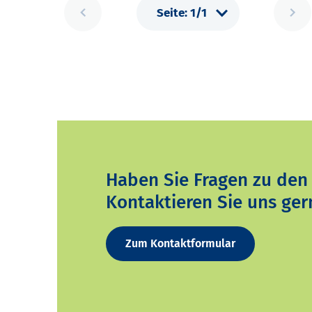
Haben Sie Fragen zu den
Kontaktieren Sie uns ger
Zum Kontaktformular