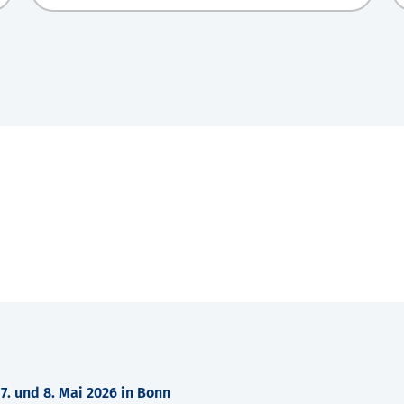
. und 8. Mai 2026 in Bonn