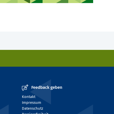
Feedback geben
Kontakt
Impressum
Datenschutz