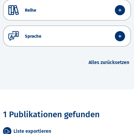
Reihe
Sprache
Alles zurücksetzen
1 Publikationen gefunden
Liste exportieren