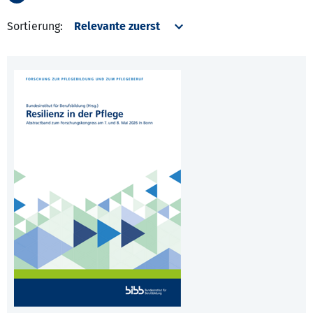
Sortierung: