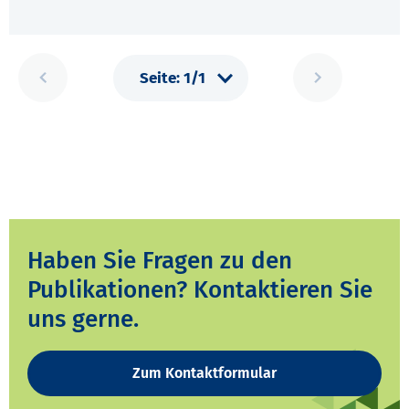
Haben Sie Fragen zu den
Publikationen? Kontaktieren Sie
uns gerne.
Zum Kontaktformular