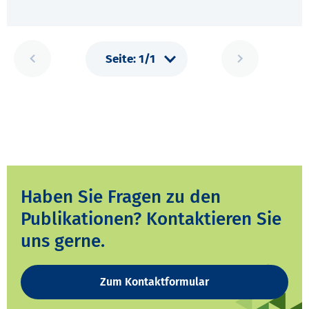
Haben Sie Fragen zu den
Publikationen? Kontaktieren Sie
uns gerne.
Zum Kontaktformular