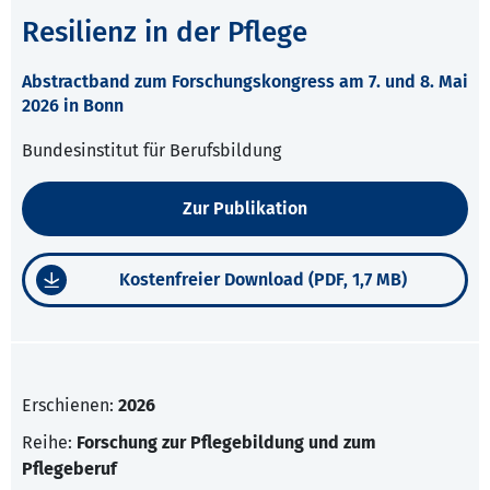
Resilienz in der Pflege
Abstractband zum Forschungskongress am 7. und 8. Mai
2026 in Bonn
Bundesinstitut für Berufsbildung
Zur Publikation
Kostenfreier Download (PDF, 1,7 MB)
Erschienen:
2026
Reihe:
Forschung zur Pflegebildung und zum
Pflegeberuf