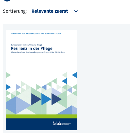
Sortierung: