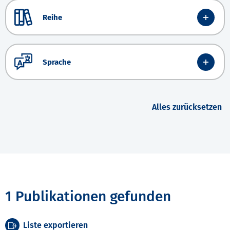
Reihe
Sprache
Alles zurücksetzen
1 Publikationen gefunden
Liste exportieren