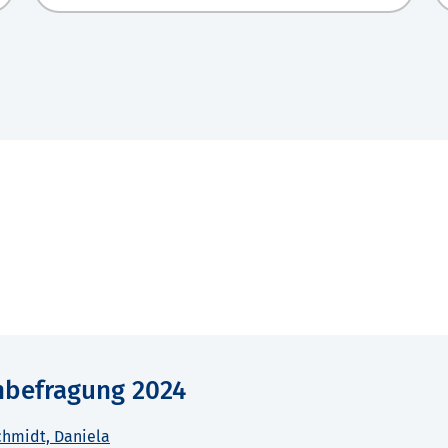
nbefragung 2024
hmidt, Daniela