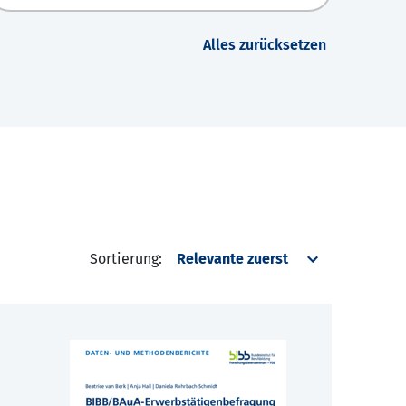
Alles zurücksetzen
Sortierung: