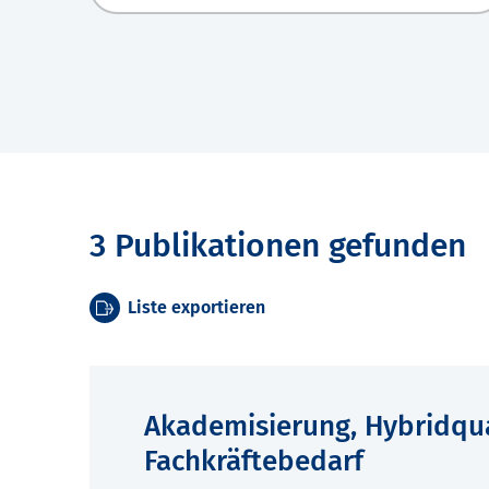
3 Publikationen gefunden
Liste exportieren
Akademisierung, Hybridqua
Fachkräftebedarf