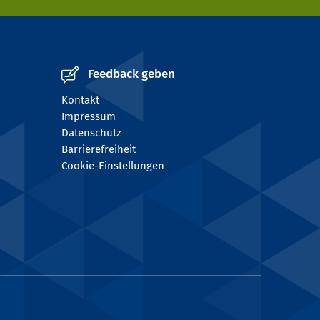
Feedback geben
Kontakt
Impressum
Datenschutz
Barrierefreiheit
Cookie-Einstellungen