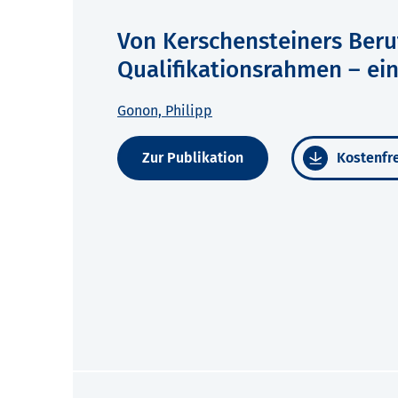
Von Kerschensteiners Ber
Qualifikationsrahmen – ein
Gonon, Philipp
Zur Publikation
Kostenfre