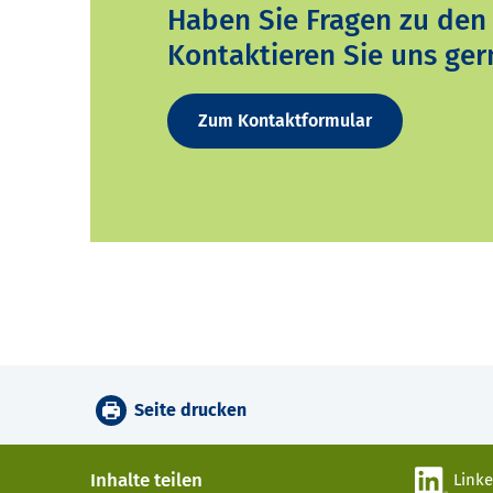
Haben Sie Fragen zu den
Kontaktieren Sie uns ger
Zum Kontaktformular
Seite drucken
Inhalte teilen
Link