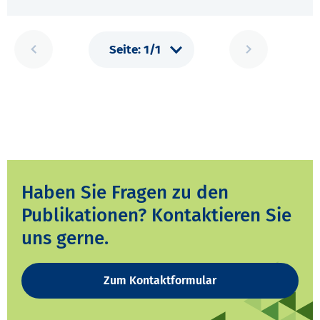
Haben Sie Fragen zu den
Publikationen? Kontaktieren Sie
uns gerne.
Zum Kontaktformular