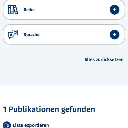
Reihe
Sprache
Alles zurücksetzen
1 Publikationen gefunden
Liste exportieren