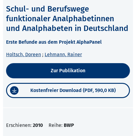
Schul- und Berufswege
funktionaler Analphabetinnen
und Analphabeten in Deutschland
Erste Befunde aus dem Projekt AlphaPanel
Holtsch, Doreen
;
Lehmann, Rainer
Zur Publikation
Kostenfreier Download (PDF, 590,0 KB)
Erschienen:
2010
Reihe:
BWP