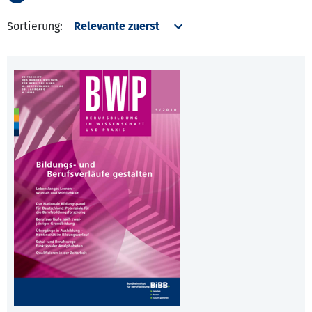
Sortierung: