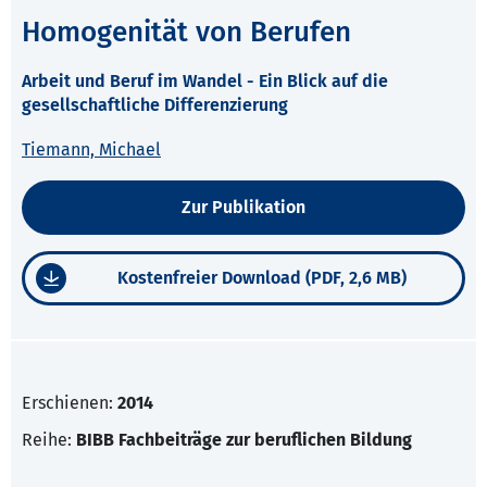
Homogenität von Berufen
Arbeit und Beruf im Wandel - Ein Blick auf die
gesellschaftliche Differenzierung
Tiemann, Michael
Zur Publikation
Kostenfreier Download (PDF, 2,6 MB)
Erschienen:
2014
Reihe:
BIBB Fachbeiträge zur beruflichen Bildung