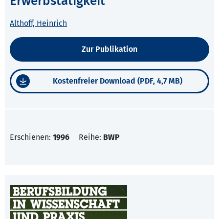
Erwerbstätigkeit
Althoff, Heinrich
Zur Publikation
Kostenfreier Download (PDF, 4,7 MB)
Erschienen:
1996
Reihe:
BWP