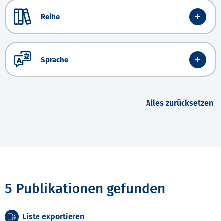
Reihe
Sprache
Alles zurücksetzen
5 Publikationen gefunden
Liste exportieren