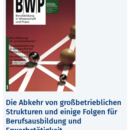
Die Abkehr von großbetrieblichen
Strukturen und einige Folgen für
Berufsausbildung und