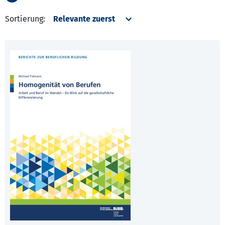
Sortierung: