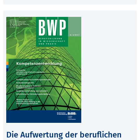
Die Aufwertung der beruflichen