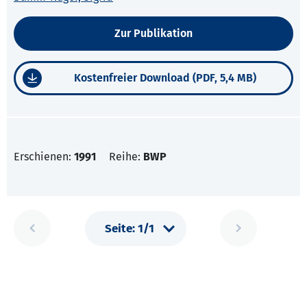
Zur Publikation
Kostenfreier Download (PDF, 5,4 MB)
Erschienen:
1991
Reihe:
BWP