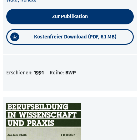
Zur Publikation
Kostenfreier Download (PDF, 6,1 MB)
Erschienen:
1991
Reihe:
BWP