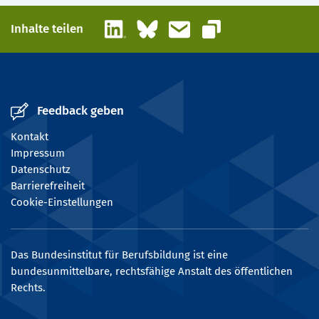
LinkedIn
Bluesky
E-Mail
Inhalte teilen
Link kopieren
Feedback geben
Kontakt
Impressum
Datenschutz
Barrierefreiheit
Cookie-Einstellungen
Das Bundesinstitut für Berufsbildung ist eine
bundesunmittelbare, rechtsfähige Anstalt des öffentlichen
Rechts.