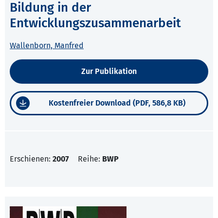
Bildung in der
Entwicklungszusammenarbeit
Wallenborn, Manfred
Zur Publikation
Kostenfreier Download (PDF, 586,8 KB)
Erschienen:
2007
Reihe:
BWP