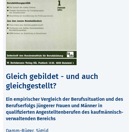
Gleich gebildet - und auch
gleichgestellt?
Ein empirischer Vergleich der Berufssituation und des
Berufserfolgs jüngerer Frauen und Männer in
qualifizierten Angestelltenberufen des kaufmännisch-
verwaltenden Bereichs
Damm-Rüger, Sigrid