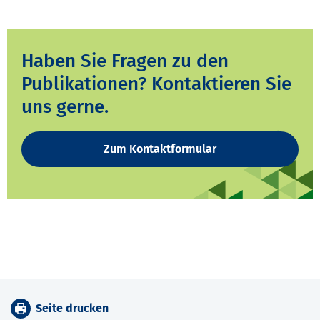
Haben Sie Fragen zu den
Publikationen? Kontaktieren Sie
uns gerne.
Zum Kontaktformular
Seite drucken