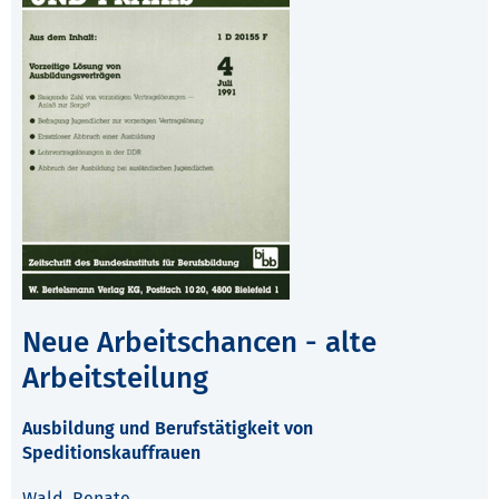
Neue Arbeitschancen - alte
Arbeitsteilung
Ausbildung und Berufstätigkeit von
Speditionskauffrauen
Wald, Renate