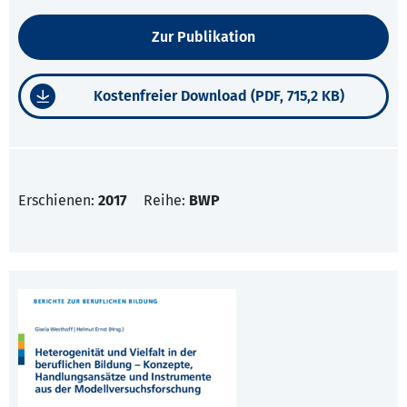
Zur Publikation
Kostenfreier Download (PDF, 715,2 KB)
Erschienen:
2017
Reihe:
BWP