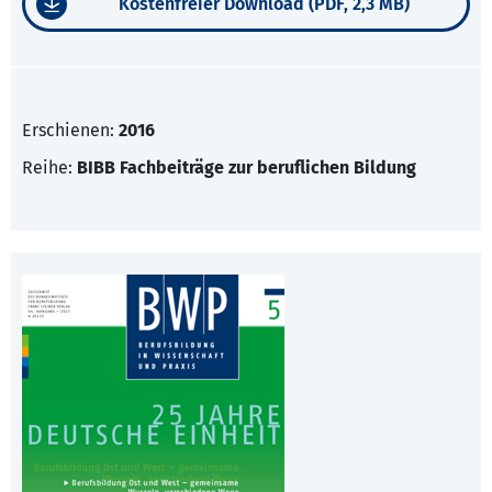
Kostenfreier Download (PDF, 2,3 MB)
Erschienen:
2016
Reihe:
BIBB Fachbeiträge zur beruflichen Bildung