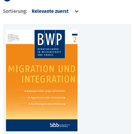
Sortierung: