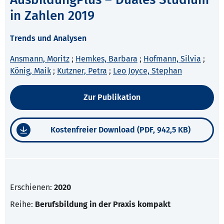
in Zahlen 2019
Trends und Analysen
Ansmann, Moritz
;
Hemkes, Barbara
;
Hofmann, Silvia
;
König, Maik
;
Kutzner, Petra
;
Leo Joyce, Stephan
Zur Publikation
Kostenfreier Download (PDF, 942,5 KB)
Erschienen:
2020
Reihe:
Berufsbildung in der Praxis kompakt