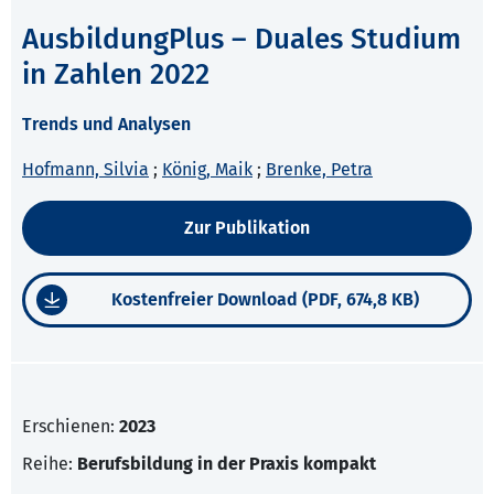
AusbildungPlus – Duales Studium
in Zahlen 2022
Trends und Analysen
Hofmann, Silvia
;
König, Maik
;
Brenke, Petra
Zur Publikation
Kostenfreier Download (PDF, 674,8 KB)
Erschienen:
2023
Reihe:
Berufsbildung in der Praxis kompakt