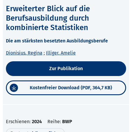
Erweiterter Blick auf die
Berufsausbildung durch
kombinierte Statistiken
Die am stärksten besetzten Ausbildungsberufe
Dionisius, Regina
;
Illiger, Amelie
Zur Publikation
Kostenfreier Download (PDF, 364,7 KB)
Erschienen:
2024
Reihe:
BWP