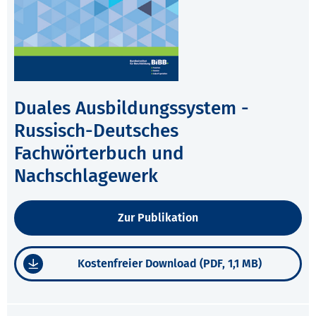
Duales Ausbildungssystem -
Russisch-Deutsches
Fachwörterbuch und
Nachschlagewerk
Zur Publikation
Kostenfreier Download (PDF, 1,1 MB)