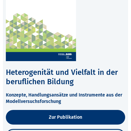
Heterogenität und Vielfalt in der
beruflichen Bildung
Konzepte, Handlungsansätze und Instrumente aus der
Modellversuchsforschung
Zur Publikation