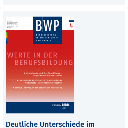
Deutliche Unterschiede im