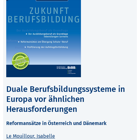
Duale Berufsbildungssysteme in
Europa vor ähnlichen
Herausforderungen
Reformansätze in Österreich und Dänemark
Le Mouillour, Isabelle