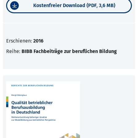
Kostenfreier Download (PDF, 3,6 MB)
Erschienen:
2016
Reihe:
BIBB Fachbeiträge zur beruflichen Bildung