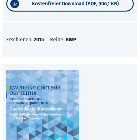
Kostenfreier Download (PDF, 906,1 KB)
Erschienen:
2015
Reihe:
BWP