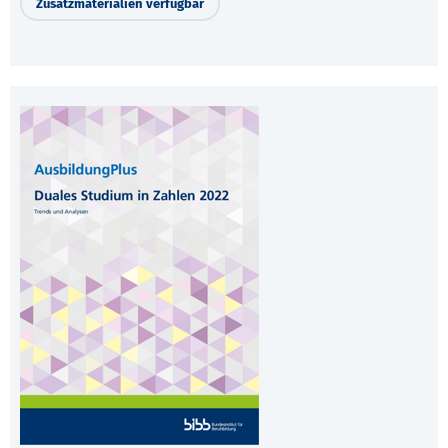
Zusatzmaterialien verfügbar