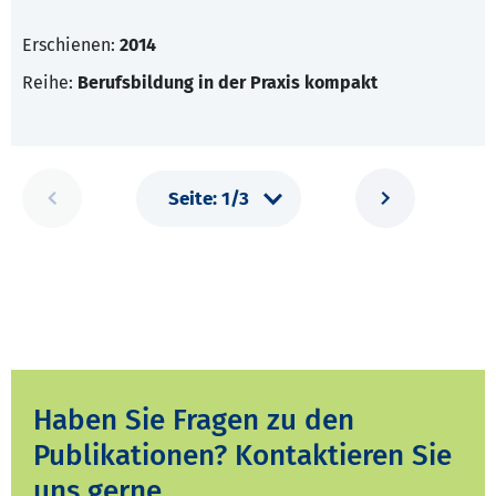
Erschienen:
2014
Reihe:
Berufsbildung in der Praxis kompakt
Haben Sie Fragen zu den
Publikationen? Kontaktieren Sie
uns gerne.