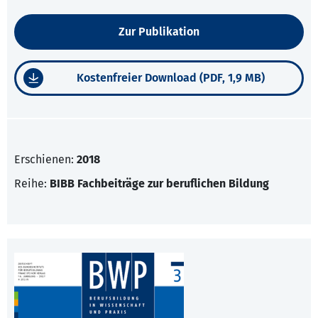
Zur Publikation
Kostenfreier Download (PDF, 1,9 MB)
Erschienen:
2018
Reihe:
BIBB Fachbeiträge zur beruflichen Bildung