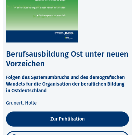
Berufsausbildung Ost unter neuen
Vorzeichen
Folgen des Systemumbruchs und des demografischen
Wandels für die Organisation der beruflichen Bildung
in Ostdeutschland
Grünert, Holle
Zur Publikation