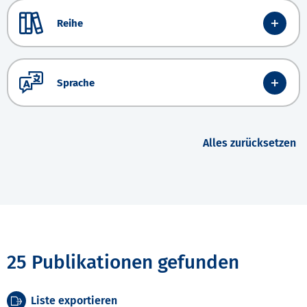
Reihe
Sprache
Alles zurücksetzen
25 Publikationen gefunden
Liste exportieren