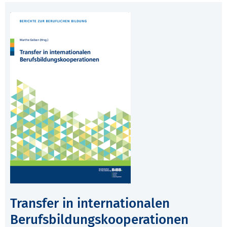
Transfer in internationalen
Berufsbildungskooperationen