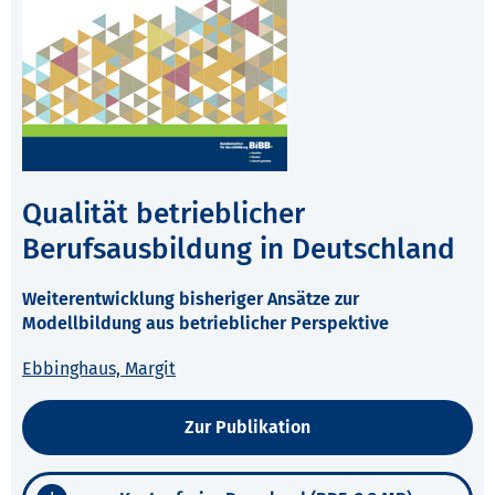
Qualität betrieblicher
Berufsausbildung in Deutschland
Weiterentwicklung bisheriger Ansätze zur
Modellbildung aus betrieblicher Perspektive
Ebbinghaus, Margit
Zur Publikation