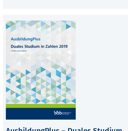
AusbildungPlus – Duales Studium