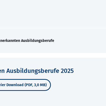
 anerkannten Ausbildungsberufe
en Ausbildungsberufe 2025
ier Download (PDF, 3,0 MB)