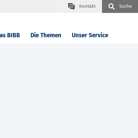
Kontakt
Suche
as BIBB
Die Themen
Unser Service