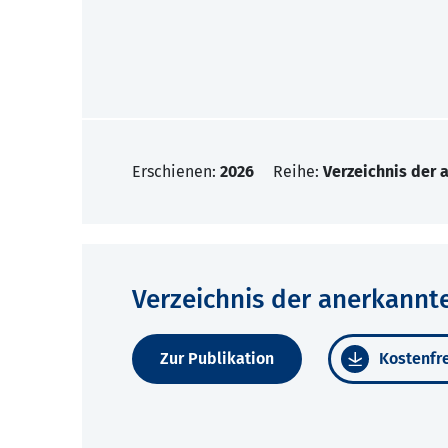
Erschienen:
2026
Reihe:
Verzeichnis der
Verzeichnis der anerkannt
Zur Publikation
Kostenfre