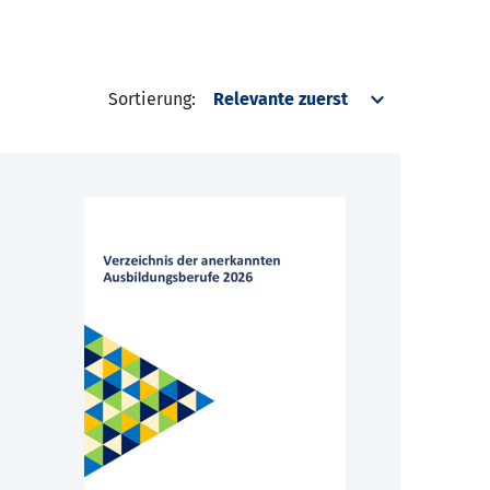
Sortierung: