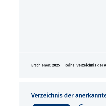
Erschienen:
2025
Reihe:
Verzeichnis der
Verzeichnis der anerkannt