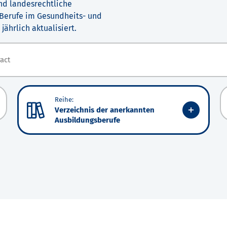
nd landesrechtliche
 Berufe im Gesundheits- und
jährlich aktualisiert.
Reihe:
Verzeichnis der anerkannten
Ausbildungsberufe