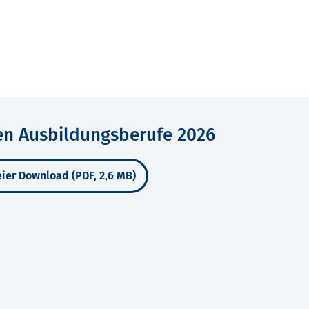
en Ausbildungsberufe 2026
ier Download (PDF, 2,6 MB)