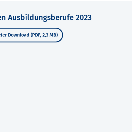
en Ausbildungsberufe 2023
ier Download (PDF, 2,3 MB)