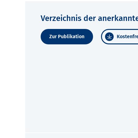
Verzeichnis der anerkannt
Zur Publikation
Kostenfre