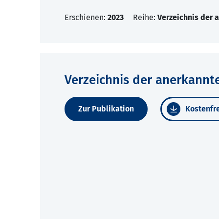
Erschienen:
2023
Reihe:
Verzeichnis der 
Verzeichnis der anerkannt
Zur Publikation
Kostenfre