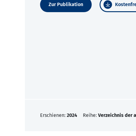
Zur Publikation
Kostenfre
Erschienen:
2024
Reihe:
Verzeichnis der