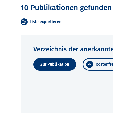
10 Publikationen gefunden
Liste exportieren
Verzeichnis der anerkannt
Zur Publikation
Kostenfre