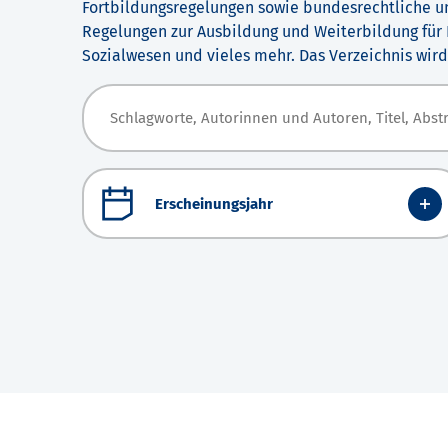
Fortbildungsregelungen sowie bundesrechtliche u
Regelungen zur Ausbildung und Weiterbildung für
Sozialwesen und vieles mehr. Das Verzeichnis wird 
Erscheinungsjahr