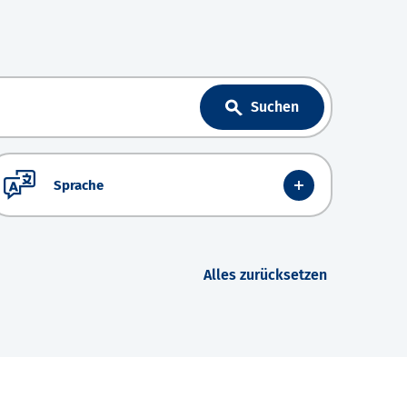
Suchen
Sprache
Alles zurücksetzen