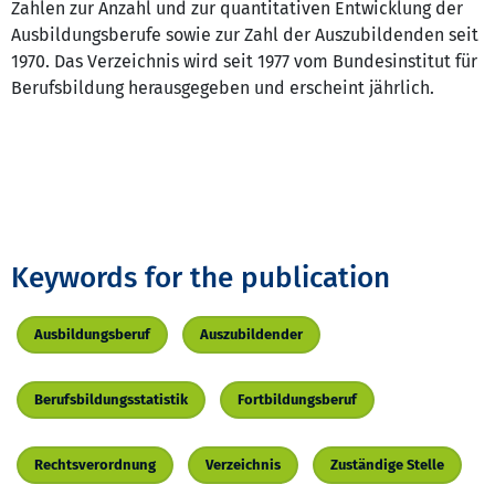
Zahlen zur Anzahl und zur quantitativen Entwicklung der
Ausbildungsberufe sowie zur Zahl der Auszubildenden seit
1970. Das Verzeichnis wird seit 1977 vom Bundesinstitut für
Berufsbildung herausgegeben und erscheint jährlich.
Keywords for the publication
Ausbildungsberuf
Auszubildender
Berufsbildungsstatistik
Fortbildungsberuf
Rechtsverordnung
Verzeichnis
Zuständige Stelle