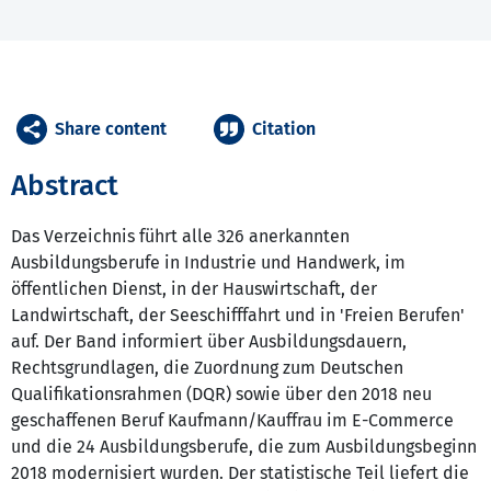
Share content
Citation
Abstract
Das Verzeichnis führt alle 326 anerkannten
Ausbildungsberufe in Industrie und Handwerk, im
öffentlichen Dienst, in der Hauswirtschaft, der
Landwirtschaft, der Seeschifffahrt und in 'Freien Berufen'
auf. Der Band informiert über Ausbildungsdauern,
Rechtsgrundlagen, die Zuordnung zum Deutschen
Qualifikationsrahmen (DQR) sowie über den 2018 neu
geschaffenen Beruf Kaufmann/Kauffrau im E-Commerce
und die 24 Ausbildungsberufe, die zum Ausbildungsbeginn
2018 modernisiert wurden. Der statistische Teil liefert die