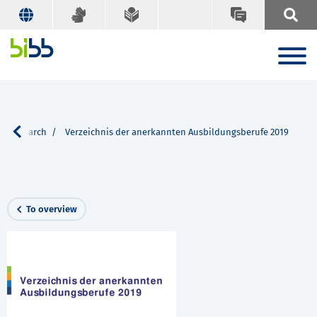
Search
Verzeichnis der anerkannten Ausbildungsberufe 2019
To overview