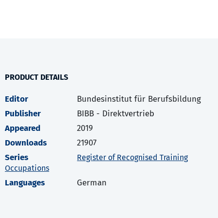
PRODUCT DETAILS
Editor
Bundesinstitut für Berufsbildung
Publisher
BIBB - Direktvertrieb
Appeared
2019
Downloads
21907
Series
Register of Recognised Training
Occupations
Languages
German