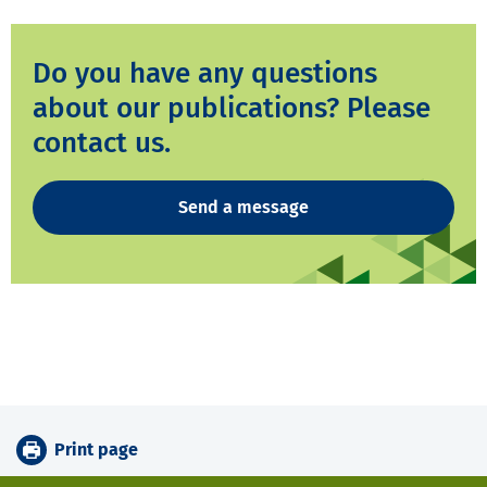
Do you have any questions
about our publications? Please
contact us.
Send a message
Print page