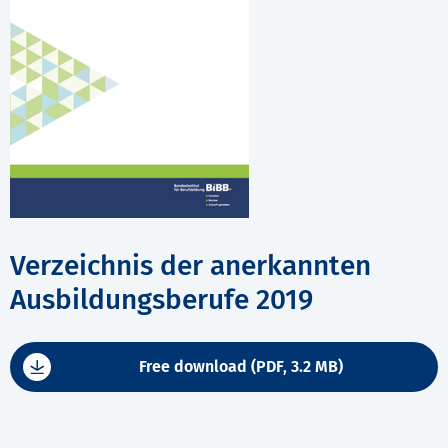
Verzeichnis der anerkannten
Ausbildungsberufe 2019
Free download (PDF, 3.2 MB)