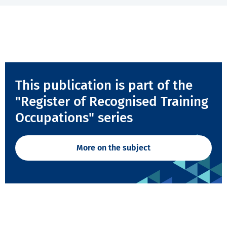
This publication is part of the
"Register of Recognised Training
Occupations" series
More on the subject