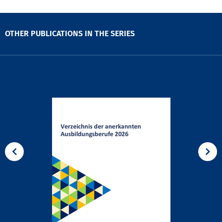
OTHER PUBLICATIONS IN THE SERIES