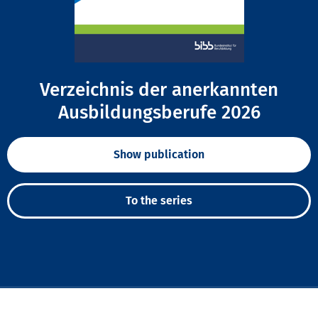
Verzeichnis der anerkannten
Ausbildungsberufe 2026
Show publication
To the series