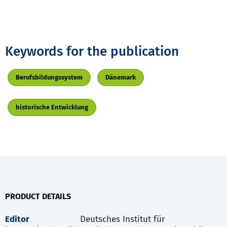
Keywords for the publication
Berufsbildungssystem
Dänemark
historische Entwicklung
PRODUCT DETAILS
Editor
Deutsches Institut für