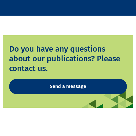
Do you have any questions
about our publications? Please
contact us.
Send a message