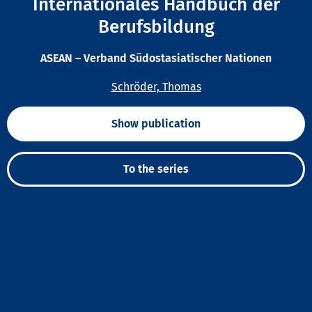
Internationales Handbuch der
Berufsbildung
ASEAN – Verband Südostasiatischer Nationen
Schröder, Thomas
Show publication
To the series