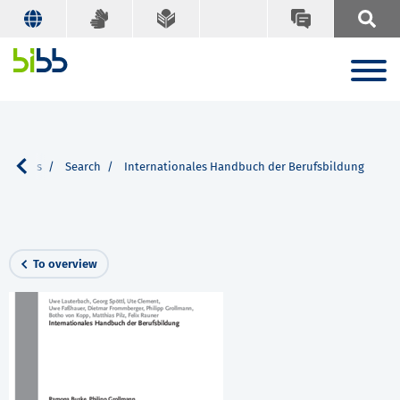
ications
Search
Internationales Handbuch der Berufsbildung
To overview