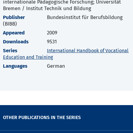
internationale Pädagogische Forschung; Universität
Bremen / Institut Technik und Bildung
Publisher
Bundesinstitut für Berufsbildung
(BIBB)
Appeared
2009
Downloads
9531
Series
International Handbook of Vocational
Education and Training
Languages
German
OTHER PUBLICATIONS IN THE SERIES