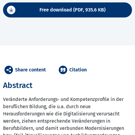
Free download (PDF, 935.6 KB)
Share content
Citation
Abstract
Veränderte Anforderungs- und Kompetenzprofile in der
beruflichen Bildung, die u.a. durch neue
Herausforderungen wie die Digitalisierung verursacht
werden, ziehen entsprechende Veränderungen in
Berufsbildern, und damit verbunden Modernisierungen