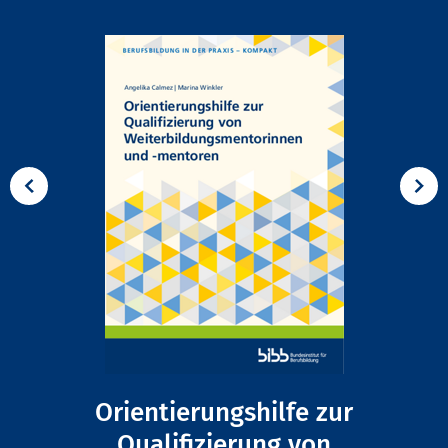
Orientierungshilfe zur
Qualifizierung von