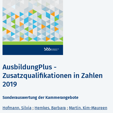
AusbildungPlus -
Zusatzqualifikationen in Zahlen
2019
Sonderauswertung der Kammerangebote
Hofmann, Silvia
;
Hemkes, Barbara
;
Martin, Kim-Maureen