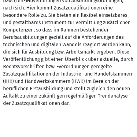
bzw. (Teil-)Novellierungen von Ausbildungsordnungen,
nach sich. Hier kommt Zusatzqualifikationen eine
besondere Rolle zu. Sie bieten ein flexibel einsetzbares
und gestaltbares Instrument zur Vermittlung zusätzlicher
Kompetenzen, so dass im Rahmen bestehender
Berufsausbildungen gezielt auf die Anforderungen des
technischen und digitalen Wandels reagiert werden kann,
die sich für Ausbildung bzw. Arbeitsmarkt ergeben. Diese
Veröffentlichung gibt einen Überblick über aktuelle, durch
Rechtsvorschriften bzw. -verordnungen geregelte
Zusatzqualifikationen der Industrie- und Handelskammern
(IHK) und Handwerkskammern (HWK) im Bereich der
beruflichen Erstausbildung und stellt zugleich den neuen
Auftakt zu einer zukünftigen regelmäßigen Trendanalyse
der Zusatzqualifikationen dar.