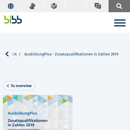
Search
AusbildungPlus - Zusatzqualifikationen in Zahlen 2019
To overview