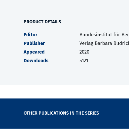
PRODUCT DETAILS
Editor
Bundesinstitut für Be
Publisher
Verlag Barbara Budric
Appeared
2020
Downloads
5121
OTHER PUBLICATIONS IN THE SERIES