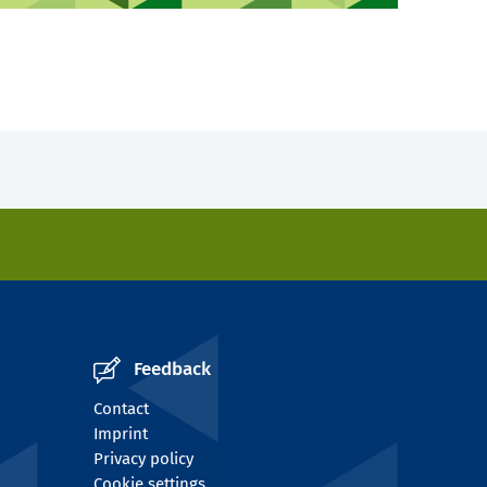
Feedback
Contact
Imprint
Privacy policy
Cookie settings