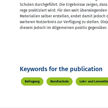
Schulen durchgeführt. Die Ergebnisse zeigen, das
rege praktiziert wird. Für den weit überwiegenden 
Materialien selber erstellen, endet damit jedoch 
weiteren Nutzerkreis zur Verfügung zu stellen. Die
diesem jedoch im Allgemeinen positiv gegenüber.
Keywords for the publication
Befragung
Berufsschule
Lehr- und Lernmitte