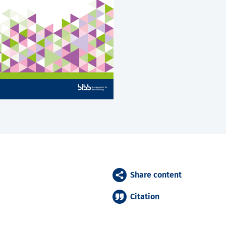
Share content
Citation