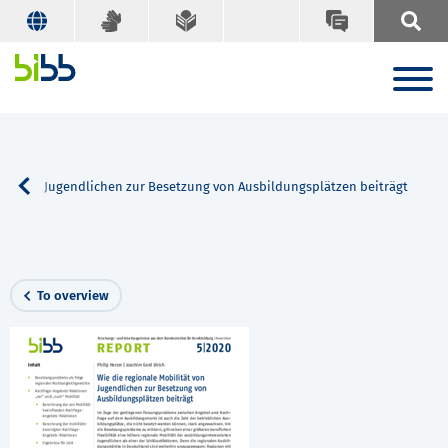
ität von Jugendlichen zur Besetzung von Ausbildungsplätzen beiträgt
To overview