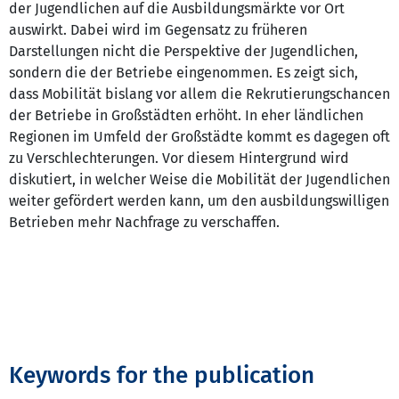
der Jugendlichen auf die Ausbildungsmärkte vor Ort
auswirkt. Dabei wird im Gegensatz zu früheren
Darstellungen nicht die Perspektive der Jugendlichen,
sondern die der Betriebe eingenommen. Es zeigt sich,
dass Mobilität bislang vor allem die Rekrutierungschancen
der Betriebe in Großstädten erhöht. In eher ländlichen
Regionen im Umfeld der Großstädte kommt es dagegen oft
zu Verschlechterungen. Vor diesem Hintergrund wird
diskutiert, in welcher Weise die Mobilität der Jugendlichen
weiter gefördert werden kann, um den ausbildungswilligen
Betrieben mehr Nachfrage zu verschaffen.
Keywords for the publication