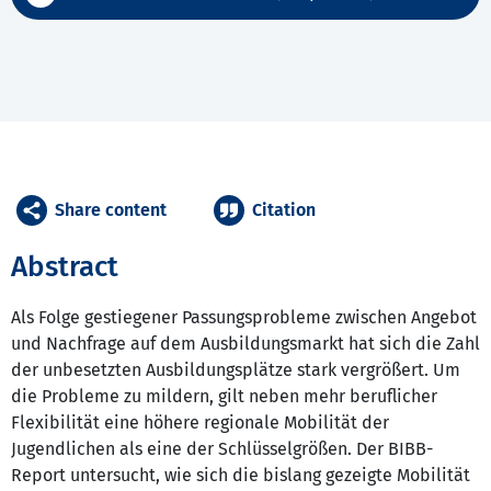
Share content
Citation
Abstract
Als Folge gestiegener Passungsprobleme zwischen Angebot
und Nachfrage auf dem Ausbildungsmarkt hat sich die Zahl
der unbesetzten Ausbildungsplätze stark vergrößert. Um
die Probleme zu mildern, gilt neben mehr beruflicher
Flexibilität eine höhere regionale Mobilität der
Jugendlichen als eine der Schlüsselgrößen. Der BIBB-
Report untersucht, wie sich die bislang gezeigte Mobilität