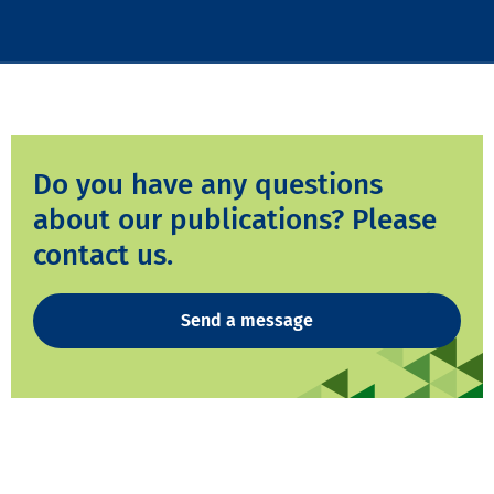
Do you have any questions
about our publications? Please
contact us.
Send a message