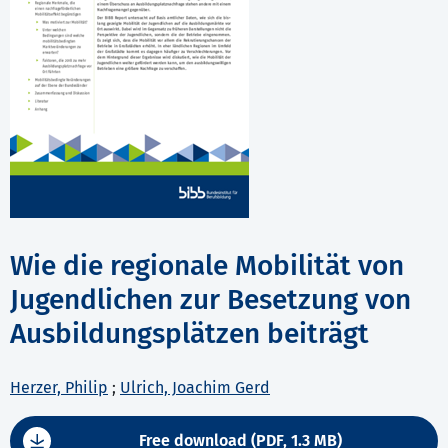
Wie die regionale Mobilität von
Jugendlichen zur Besetzung von
Ausbildungsplätzen beiträgt
Herzer, Philip
;
Ulrich, Joachim Gerd
Free download (PDF, 1.3 MB)