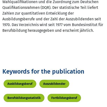
Wahlqualifikationen und die Zuordnung zum Deutschen
Qualifikationsrahmen (DQR). Der statistische Teil liefert
Zahlen zur quantitativen Entwicklung der
Ausbildungsberufe und der Zahl der Auszubildenden seit
1970. Das Verzeichnis wird seit 1977 vom Bundesinstitut für
Berufsbildung herausgegeben und erscheint jährlich.
Keywords for the publication
Ausbildungsberuf
Auszubildender
Berufsbildungsstatistik
Fortbildungsberuf