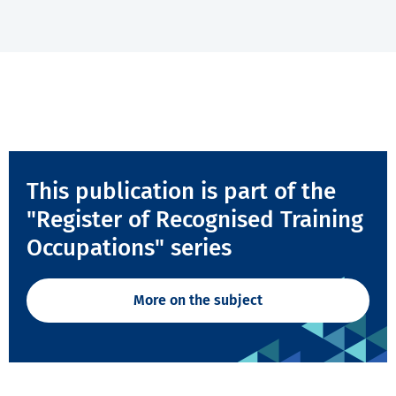
This publication is part of the
"Register of Recognised Training
Occupations" series
More on the subject