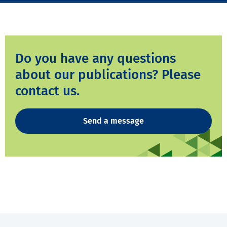
Do you have any questions
about our publications? Please
contact us.
Send a message