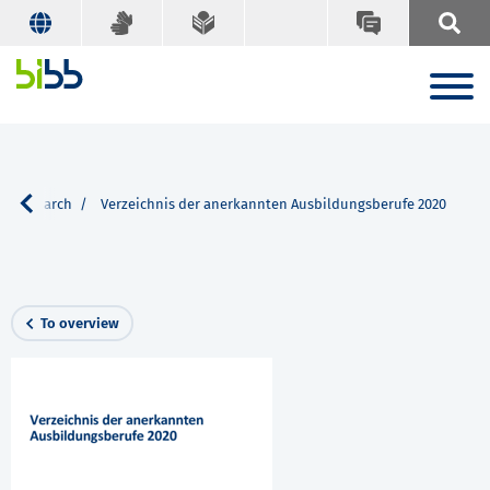
Search
Verzeichnis der anerkannten Ausbildungsberufe 2020
To overview