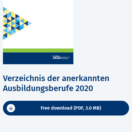
Verzeichnis der anerkannten
Ausbildungsberufe 2020
Free download (PDF, 3.0 MB)