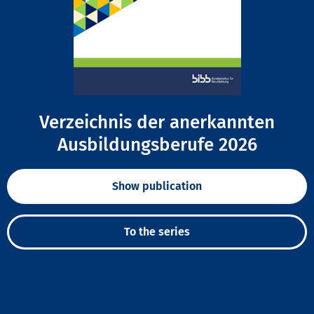
Verzeichnis der anerkannten
Ausbildungsberufe 2026
Show publication
To the series