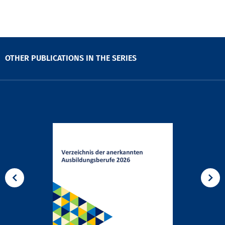
OTHER PUBLICATIONS IN THE SERIES