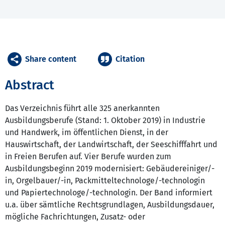
Share content
Citation
Abstract
Das Verzeichnis führt alle 325 anerkannten
Ausbildungsberufe (Stand: 1. Oktober 2019) in Industrie
und Handwerk, im öffentlichen Dienst, in der
Hauswirtschaft, der Landwirtschaft, der Seeschifffahrt und
in Freien Berufen auf. Vier Berufe wurden zum
Ausbildungsbeginn 2019 modernisiert: Gebäudereiniger/-
in, Orgelbauer/-in, Packmitteltechnologe/-technologin
und Papiertechnologe/-technologin. Der Band informiert
u.a. über sämtliche Rechtsgrundlagen, Ausbildungsdauer,
mögliche Fachrichtungen, Zusatz- oder