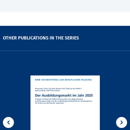
OTHER PUBLICATIONS IN THE SERIES