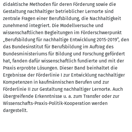
didaktische Methoden für deren Förderung sowie die
Gestaltung nachhaltiger betrieblicher Lernorte sind
zentrale Fragen einer Berufsbildung, die Nachhaltigkeit
zunehmend integriert. Die Modellversuche und
wissenschaftlichen Begleitungen im Förderschwerpunkt
„Berufsbildung für nachhaltige Entwicklung 2015-2019“, den
das Bundesinstitut für Berufsbildung im Auftrag des
Bundesministeriums für Bildung und Forschung gefördert
hat, fanden dafür wissenschaftlich fundierte und mit der
Praxis erprobte Lösungen. Dieser Band beinhaltet die
Ergebnisse der Förderlinie I zur Entwicklung nachhaltiger
Kompetenzen in kaufmännischen Berufen und zur
Förderlinie II zur Gestaltung nachhaltiger Lernorte. Auch
übergreifende Erkenntnisse u. a. zum Transfer oder zur
Wissenschafts-Praxis-Politik-Kooperation werden
dargestellt.