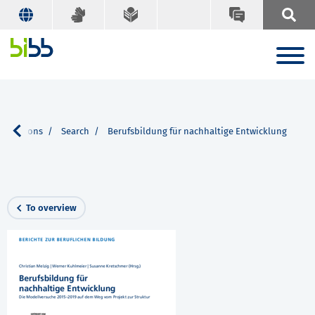
blications
Search
Berufsbildung für nachhaltige Entwicklung
To overview