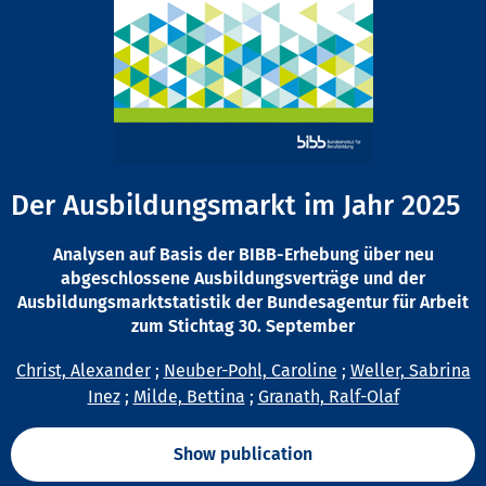
Der Ausbildungsmarkt im Jahr 2025
Analysen auf Basis der BIBB-Erhebung über neu
abgeschlossene Ausbildungsverträge und der
Ausbildungsmarktstatistik der Bundesagentur für Arbeit
zum Stichtag 30. September
Christ, Alexander
;
Neuber-Pohl, Caroline
;
Weller, Sabrina
Inez
;
Milde, Bettina
;
Granath, Ralf-Olaf
Show publication