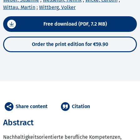
Wittau, Martin
;
Wittberg, Volker
Free download (PDF, 7.2 MB)
Order the print edition for €59.90
Share content
Citation
Abstract
Nachhaltigkeitsorientierte berufliche Kompetenzen,