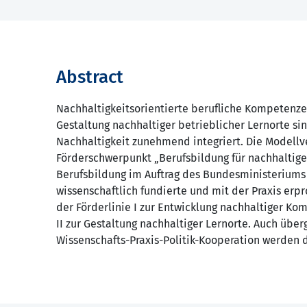
Abstract
Nachhaltigkeitsorientierte berufliche Kompetenze
Gestaltung nachhaltiger betrieblicher Lernorte sin
Nachhaltigkeit zunehmend integriert. Die Modellv
Förderschwerpunkt „Berufsbildung für nachhaltige 
Berufsbildung im Auftrag des Bundesministeriums 
wissenschaftlich fundierte und mit der Praxis erp
der Förderlinie I zur Entwicklung nachhaltiger K
II zur Gestaltung nachhaltiger Lernorte. Auch über
Wissenschafts-Praxis-Politik-Kooperation werden d