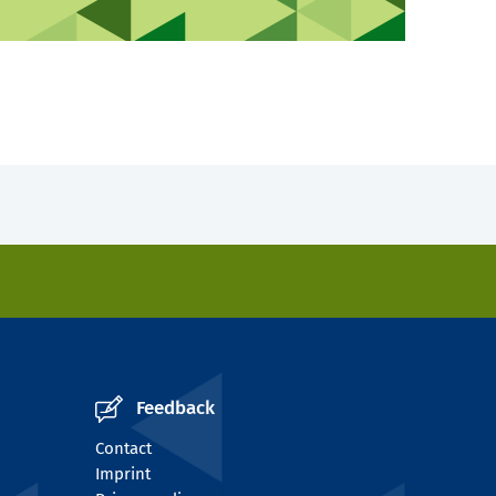
Feedback
Contact
Imprint