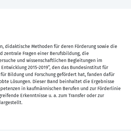
n, didaktische Methoden für deren Förderung sowie die
d zentrale Fragen einer Berufsbildung, die
ersuche und wissenschaftlichen Begleitungen im
Entwicklung 2015-2019“, den das Bundesinstitut für
für Bildung und Forschung gefördert hat, fanden dafür
robte Lösungen. Dieser Band beinhaltet die Ergebnisse
ompetenzen in kaufmännischen Berufen und zur Förderlinie
greifende Erkenntnisse u. a. zum Transfer oder zur
argestellt.