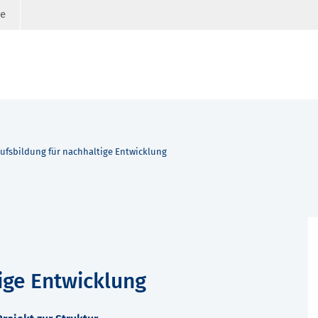
ge
ufsbildung für nachhaltige Entwicklung
ige Entwicklung