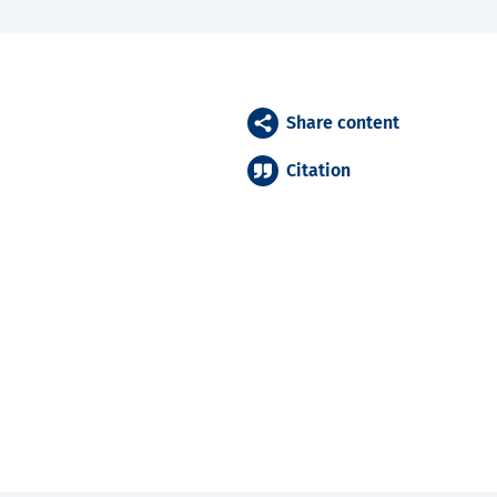
Share content
Citation