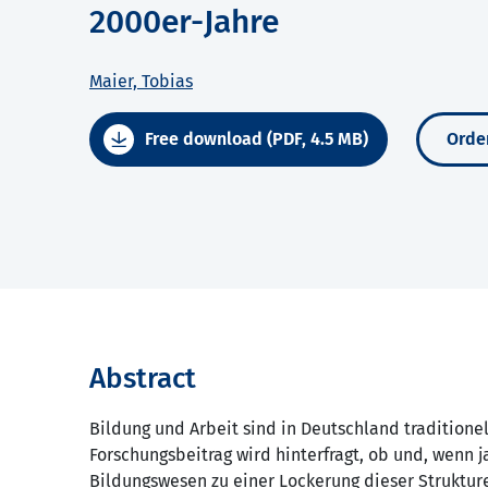
2000er-Jahre
Maier, Tobias
Free download (PDF, 4.5 MB)
Order
Abstract
Bildung und Arbeit sind in Deutschland traditionel
Forschungsbeitrag wird hinterfragt, ob und, wenn 
Bildungswesen zu einer Lockerung dieser Strukture