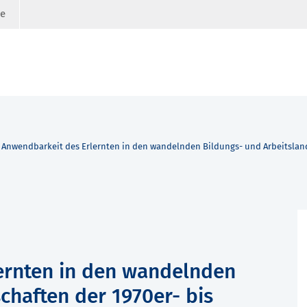
ge
 Anwendbarkeit des Erlernten in den wandelnden Bildungs- und Arbeitsland
ernten in den wandelnden
chaften der 1970er- bis