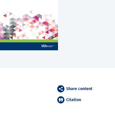
Share content
Citation