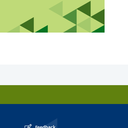
Feedback