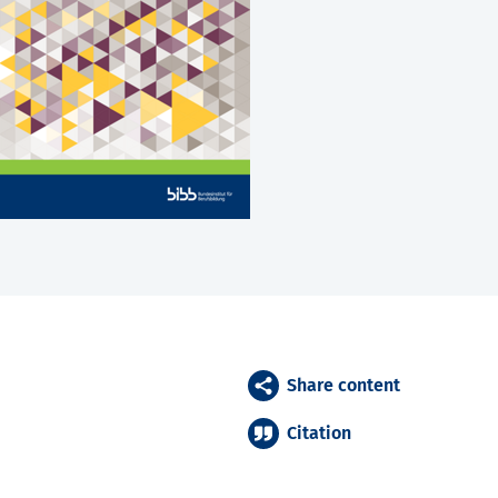
Share content
Citation