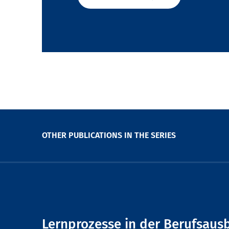
OTHER PUBLICATIONS IN THE SERIES
Lernprozesse in der Berufsaus