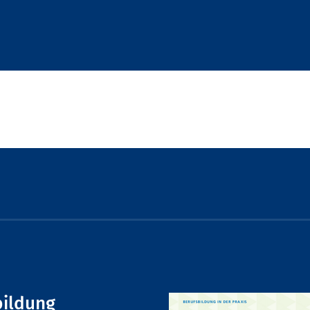
bildung