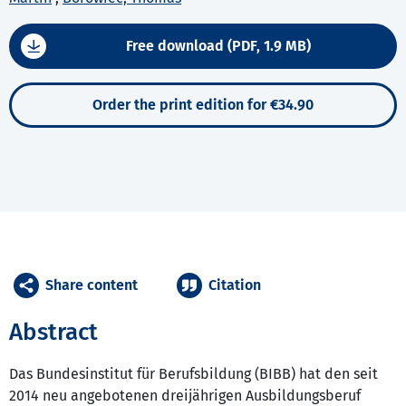
Free download (PDF, 1.9 MB)
Order the print edition for €34.90
Share content
Citation
Abstract
Das Bundesinstitut für Berufsbildung (BIBB) hat den seit
2014 neu angebotenen dreijährigen Ausbildungsberuf