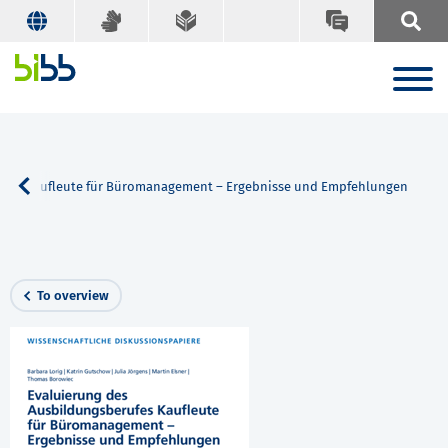
ufes Kaufleute für Büromanagement – Ergebnisse und Empfehlungen
To overview