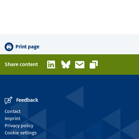
Print page
LinkedIn
Bluesky
Email
Share content
Copy link
Feedback
Contact
Imprint
Privacy policy
Cookie settings