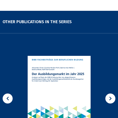
OTHER PUBLICATIONS IN THE SERIES