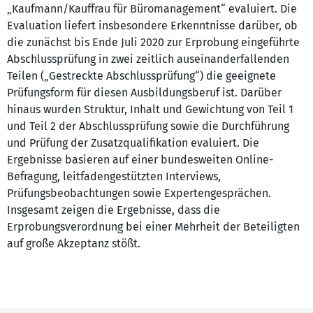
„Kaufmann/Kauffrau für Büromanagement“ evaluiert. Die
Evaluation liefert insbesondere Erkenntnisse darüber, ob
die zunächst bis Ende Juli 2020 zur Erprobung eingeführte
Abschlussprüfung in zwei zeitlich auseinanderfallenden
Teilen („Gestreckte Abschlussprüfung“) die geeignete
Prüfungsform für diesen Ausbildungsberuf ist. Darüber
hinaus wurden Struktur, Inhalt und Gewichtung von Teil 1
und Teil 2 der Abschlussprüfung sowie die Durchführung
und Prüfung der Zusatzqualifikation evaluiert. Die
Ergebnisse basieren auf einer bundesweiten Online-
Befragung, leitfadengestützten Interviews,
Prüfungsbeobachtungen sowie Expertengesprächen.
Insgesamt zeigen die Ergebnisse, dass die
Erprobungsverordnung bei einer Mehrheit der Beteiligten
auf große Akzeptanz stößt.