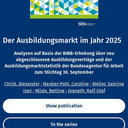
Der Ausbildungsmarkt im Jahr 2025
Analysen auf Basis der BIBB-Erhebung über neu
abgeschlossene Ausbildungsverträge und der
Ausbildungsmarktstatistik der Bundesagentur für Arbeit
zum Stichtag 30. September
Christ, Alexander
;
Neuber-Pohl, Caroline
;
Weller, Sabrina
Inez
;
Milde, Bettina
;
Granath, Ralf-Olaf
Show publication
To the series